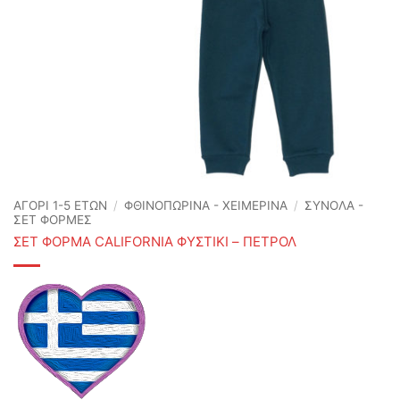
ΑΓΟΡΙ 1-5 ΕΤΩΝ
/
ΦΘΙΝΟΠΩΡΙΝΆ - ΧΕΙΜΕΡΙΝΆ
/
ΣΥΝΟΛΑ -
ΣΕΤ ΦΟΡΜΕΣ
ΣΕΤ ΦΟΡΜΑ CALIFORNIA ΦΥΣΤΙΚΙ – ΠΕΤΡΟΛ