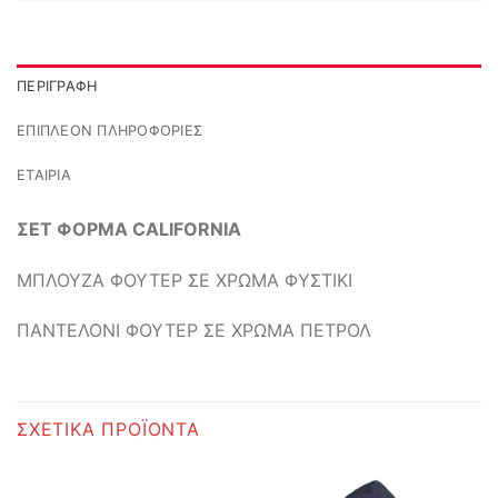
ΠΕΡΙΓΡΑΦΉ
ΕΠΙΠΛΈΟΝ ΠΛΗΡΟΦΟΡΊΕΣ
ΕΤΑΙΡΊΑ
ΣΕΤ ΦΟΡΜΑ CALIFORNIA
ΜΠΛΟΥΖΑ ΦΟΥΤΕΡ ΣΕ ΧΡΩΜΑ ΦΥΣΤΙΚΙ
ΠΑΝΤΕΛΟΝΙ ΦΟΥΤΕΡ ΣΕ ΧΡΩΜΑ ΠΕΤΡΟΛ
ΣΧΕΤΙΚΆ ΠΡΟΪΌΝΤΑ