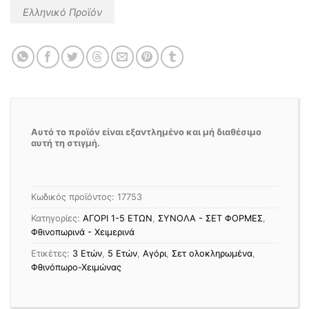
Ελληνικό Προϊόν
Αυτό το προϊόν είναι εξαντλημένο και μή διαθέσιμο
αυτή τη στιγμή.
Κωδικός προϊόντος:
17753
Κατηγορίες:
ΑΓΟΡΙ 1-5 ΕΤΩΝ
,
ΣΥΝΟΛΑ - ΣΕΤ ΦΟΡΜΕΣ
,
Φθινοπωρινά - Χειμερινά
Ετικέτες:
3 Ετών
,
5 Ετών
,
Αγόρι
,
Σετ ολοκληρωμένα
,
Φθινόπωρο-Χειμώνας