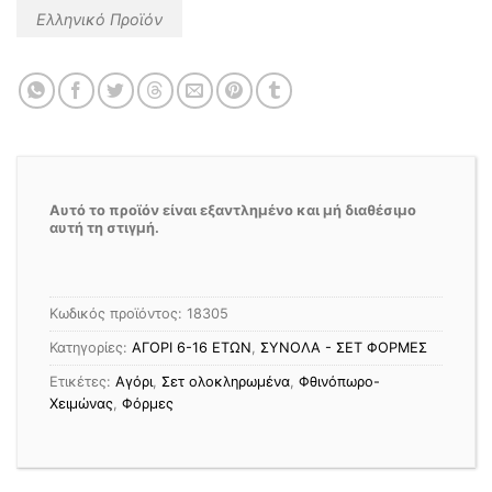
Ελληνικό Προϊόν
Αυτό το προϊόν είναι εξαντλημένο και μή διαθέσιμο
αυτή τη στιγμή.
Κωδικός προϊόντος:
18305
Κατηγορίες:
ΑΓΟΡΙ 6-16 ΕΤΩΝ
,
ΣΥΝΟΛΑ - ΣΕΤ ΦΟΡΜΕΣ
Ετικέτες:
Αγόρι
,
Σετ ολοκληρωμένα
,
Φθινόπωρο-
Χειμώνας
,
Φόρμες