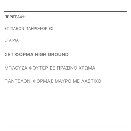
ΠΕΡΙΓΡΑΦΉ
ΕΠΙΠΛΈΟΝ ΠΛΗΡΟΦΟΡΊΕΣ
ΕΤΑΙΡΊΑ
ΣΕΤ ΦΟΡΜΑ HIGH GROUND
ΜΠΛΟΥΖΑ ΦΟΥΤΕΡ ΣΕ ΠΡΑΣΙΝΟ ΧΡΩΜΑ
ΠΑΝΤΕΛΟΝΙ ΦΟΡΜΑΣ ΜΑΥΡΟ ΜΕ ΛΑΣΤΙΧΟ