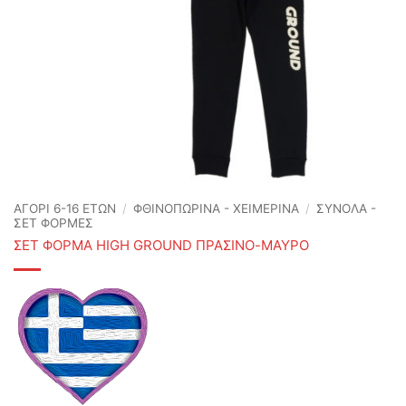
ΑΓΟΡΙ 6-16 ΕΤΩΝ
/
ΦΘΙΝΟΠΩΡΙΝΆ - ΧΕΙΜΕΡΙΝΆ
/
ΣΥΝΟΛΑ -
ΣΕΤ ΦΟΡΜΕΣ
ΣΕΤ ΦΟΡΜΑ HIGH GROUND ΠΡΑΣΙΝΟ-ΜΑΥΡΟ