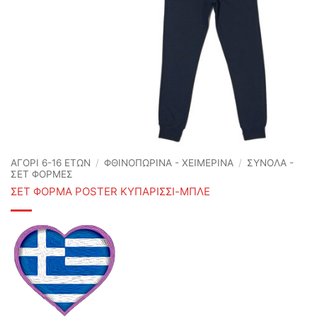
ΑΓΟΡΙ 6-16 ΕΤΩΝ
/
ΦΘΙΝΟΠΩΡΙΝΆ - ΧΕΙΜΕΡΙΝΆ
/
ΣΥΝΟΛΑ -
ΣΕΤ ΦΟΡΜΕΣ
ΣΕΤ ΦΟΡΜΑ POSTER ΚΥΠΑΡΙΣΣΙ-ΜΠΛΕ