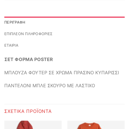
ΠΕΡΙΓΡΑΦΉ
ΕΠΙΠΛΈΟΝ ΠΛΗΡΟΦΟΡΊΕΣ
ΕΤΑΙΡΊΑ
ΣΕΤ ΦΟΡΜΑ POSTER
ΜΠΛΟΥΖΑ ΦΟΥΤΕΡ ΣΕ ΧΡΩΜΑ ΠΡΑΣΙΝΟ ΚΥΠΑΡΙΣΣΙ
ΠΑΝΤΕΛΟΝΙ ΜΠΛΕ ΣΚΟΥΡΟ ΜΕ ΛΑΣΤΙΧΟ
ΣΧΕΤΙΚΆ ΠΡΟΪΌΝΤΑ