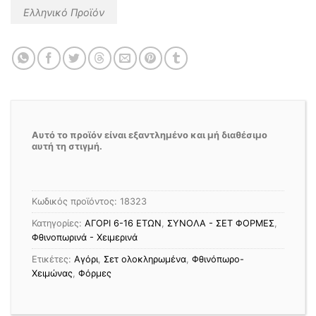
Ελληνικό Προϊόν
Αυτό το προϊόν είναι εξαντλημένο και μή διαθέσιμο
αυτή τη στιγμή.
Κωδικός προϊόντος:
18323
Κατηγορίες:
ΑΓΟΡΙ 6-16 ΕΤΩΝ
,
ΣΥΝΟΛΑ - ΣΕΤ ΦΟΡΜΕΣ
,
Φθινοπωρινά - Χειμερινά
Ετικέτες:
Αγόρι
,
Σετ ολοκληρωμένα
,
Φθινόπωρο-
Χειμώνας
,
Φόρμες