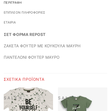
ΠΕΡΙΓΡΑΦΉ
ΕΠΙΠΛΈΟΝ ΠΛΗΡΟΦΟΡΊΕΣ
ΕΤΑΙΡΊΑ
ΣΕΤ ΦΟΡΜΑ REPOST
ΖΑΚΕΤΑ ΦΟΥΤΕΡ ΜΕ ΚΟΥΚΟΥΛΑ ΜΑΥΡΗ
ΠΑΝΤΕΛΟΝΙ ΦΟΥΤΕΡ ΜΑΥΡΟ
ΣΧΕΤΙΚΆ ΠΡΟΪΌΝΤΑ
S A L E !!!
S A L E !!!