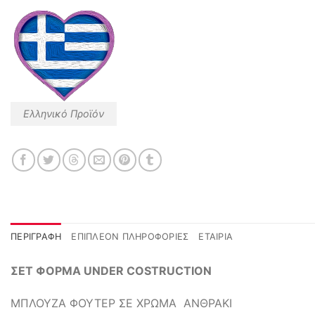
Ελληνικό Προϊόν
ΠΕΡΙΓΡΑΦΉ
ΕΠΙΠΛΈΟΝ ΠΛΗΡΟΦΟΡΊΕΣ
ΕΤΑΙΡΊΑ
ΣΕΤ ΦΟΡΜΑ UNDER COSTRUCTION
ΜΠΛΟΥΖΑ ΦΟΥΤΕΡ ΣΕ ΧΡΩΜΑ ΑΝΘΡΑΚΙ