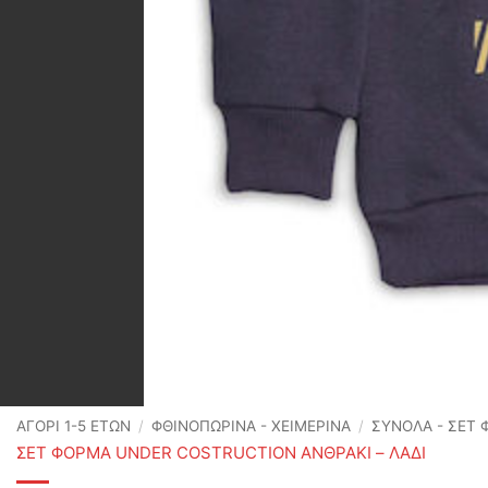
ΑΓΟΡΙ 1-5 ΕΤΩΝ
/
ΦΘΙΝΟΠΩΡΙΝΆ - ΧΕΙΜΕΡΙΝΆ
/
ΣΥΝΟΛΑ - ΣΕΤ
ΣΕΤ ΦΟΡΜΑ UNDER COSTRUCTION ΑΝΘΡΑΚΙ – ΛΑΔΙ