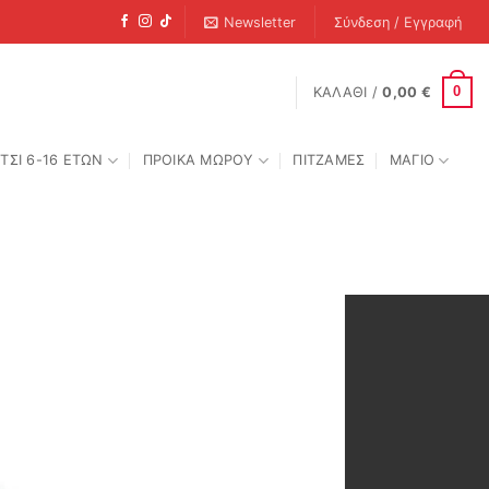
Newsletter
Σύνδεση / Εγγραφή
0
ΚΑΛΆΘΙ /
0,00
€
ΤΣΙ 6-16 ΕΤΩΝ
ΠΡΟΙΚΑ ΜΩΡΟΥ
ΠΙΤΖΑΜΕΣ
ΜΑΓΙΟ