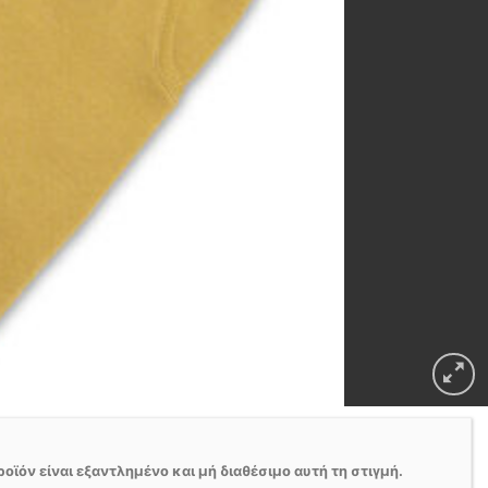
ροϊόν είναι εξαντλημένο και μή διαθέσιμο αυτή τη στιγμή.