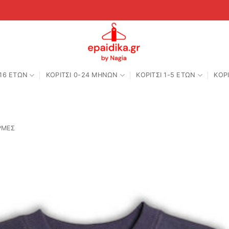
-16 ΕΤΩΝ
ΚΟΡΙΤΣΙ 0-24 MΗΝΩΝ
ΚΟΡΙΤΣΙ 1-5 ΕΤΩΝ
ΚΟΡΙ
ΡΜΕΣ