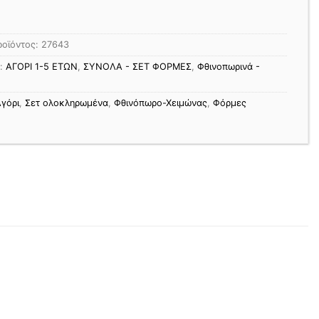
ροϊόντος:
27643
ς:
ΑΓΟΡΙ 1-5 ΕΤΩΝ
,
ΣΥΝΟΛΑ - ΣΕΤ ΦΟΡΜΕΣ
,
Φθινοπωρινά -
γόρι
,
Σετ ολοκληρωμένα
,
Φθινόπωρο-Χειμώνας
,
Φόρμες