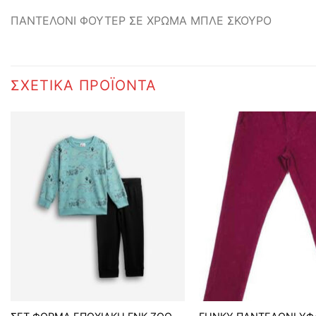
ΠΑΝΤΕΛΟΝΙ ΦΟΥΤΕΡ ΣΕ ΧΡΩΜΑ ΜΠΛΕ ΣΚΟΥΡΟ
ΣΧΕΤΙΚΆ ΠΡΟΪΌΝΤΑ