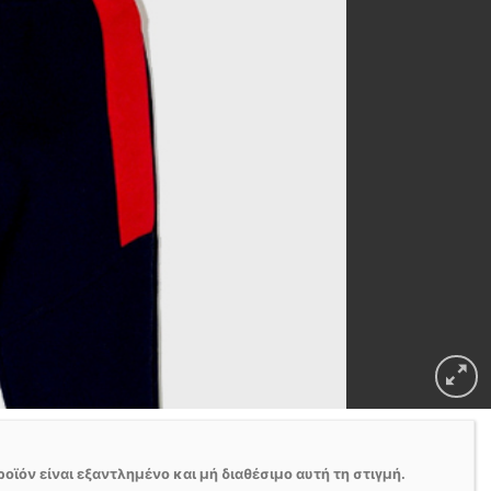
ροϊόν είναι εξαντλημένο και μή διαθέσιμο αυτή τη στιγμή.