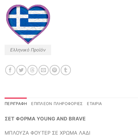
Ελληνικό Προϊόν
ΠΕΡΙΓΡΑΦΉ
ΕΠΙΠΛΈΟΝ ΠΛΗΡΟΦΟΡΊΕΣ
ΕΤΑΙΡΊΑ
ΣΕΤ ΦΟΡΜΑ YOUNG AND BRAVE
ΜΠΛΟΥΖΑ ΦΟΥΤΕΡ ΣΕ ΧΡΩΜΑ ΛΑΔΙ