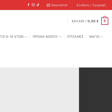
Newsletter
Σύνδεση / Εγγραφή
0
ΚΑΛΆΘΙ /
0,00
€
ΤΣΙ 6-16 ΕΤΩΝ
ΠΡΟΙΚΑ ΜΩΡΟΥ
ΠΙΤΖΑΜΕΣ
ΜΑΓΙΟ