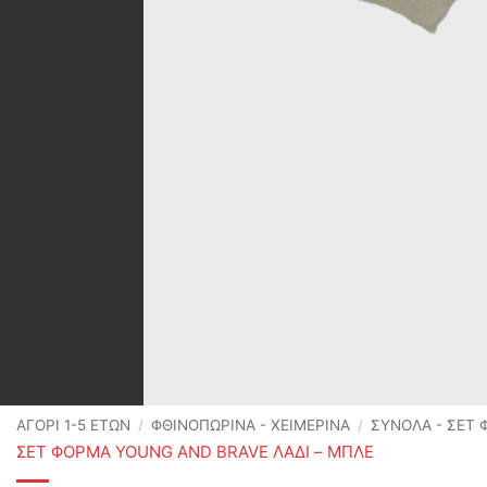
ΑΓΟΡΙ 1-5 ΕΤΩΝ
/
ΦΘΙΝΟΠΩΡΙΝΆ - ΧΕΙΜΕΡΙΝΆ
/
ΣΥΝΟΛΑ - ΣΕΤ
ΣΕΤ ΦΟΡΜΑ YOUNG AND BRAVE ΛΑΔΙ – ΜΠΛΕ