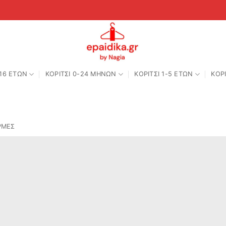
-16 ΕΤΩΝ
ΚΟΡΙΤΣΙ 0-24 MΗΝΩΝ
ΚΟΡΙΤΣΙ 1-5 ΕΤΩΝ
ΚΟΡΙ
ΡΜΕΣ