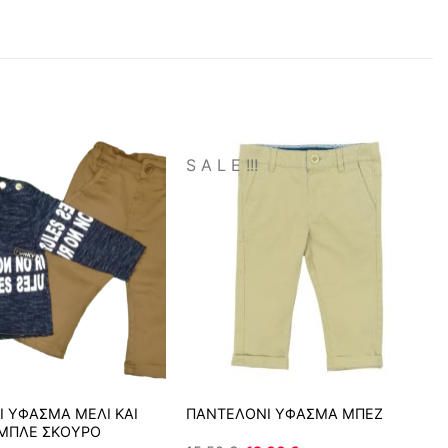
S A L E !!!
 ΥΦΑΣΜΑ ΜΕΛΙ ΚΑΙ
ΠΑΝΤΕΛΟΝΙ ΥΦΑΣΜΑ ΜΠΕΖ
ΜΠΛΕ ΣΚΟΥΡΟ