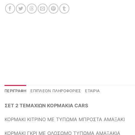
ΠΕΡΙΓΡΑΦΉ
ΕΠΙΠΛΈΟΝ ΠΛΗΡΟΦΟΡΊΕΣ
ΕΤΑΙΡΊΑ
ΣΕΤ 2 ΤΕΜΑΧΙΩΝ ΚΟΡΜΑΚΙΑ CARS
ΚΟΡΜΑΚΙ ΚΙΤΡΙΝΟ ΜΕ ΤΥΠΩΜΑ ΜΠΡΟΣΤΑ ΑΜΑΞΑΚΙ
ΚΟΡΜΑΚΙ ΓΚΡΙ ΜΕ ΟΛΟΣΩΜΟ ΤΥΠΩΜΑ ΑΜΑΞΑΚΙΑ