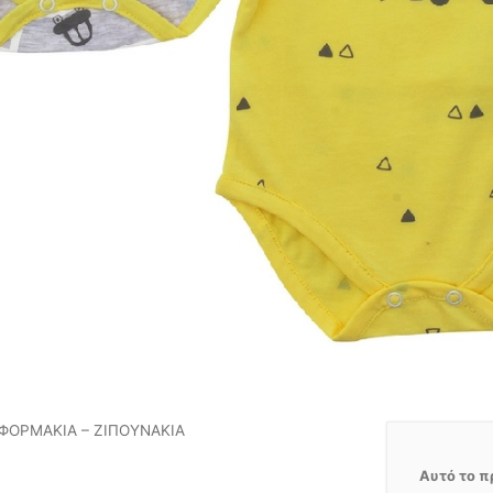
ΦΟΡΜΑΚΙΑ – ΖΙΠΟΥΝΑΚΙΑ
Αυτό το π