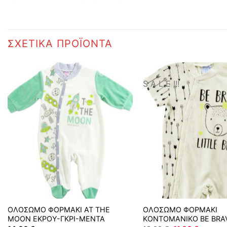
ΣΧΕΤΙΚΆ ΠΡΟΪΌΝΤΑ
S A L E !!!
ΟΛΟΣΩΜΟ ΦΟΡΜΑΚΙ AT THE
ΟΛΟΣΩΜΟ ΦΟΡΜΑΚΙ
MOON ΕΚΡΟΥ-ΓΚΡΙ-ΜΕΝΤΑ
ΚΟΝΤΟΜΑΝΙΚΟ BE BRA