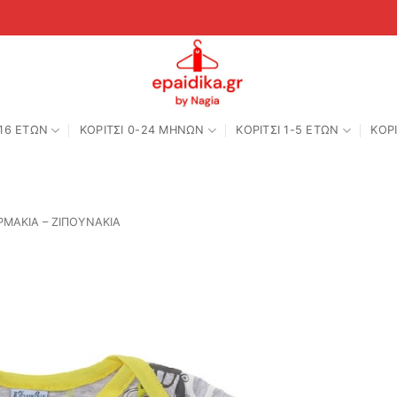
-16 ΕΤΩΝ
ΚΟΡΙΤΣΙ 0-24 MΗΝΩΝ
ΚΟΡΙΤΣΙ 1-5 ΕΤΩΝ
ΚΟΡΙ
ΜΑΚΙΑ – ΖΙΠΟΥΝΑΚΙΑ