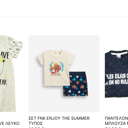
ΣΕΤ FNK ENJOY THE SUMMER
ΠΑΝΤΕΛΟΝΙ
VE ΛΕΥΚΟ
ΤΥΠΟΣ
ΜΠΛΟΥΖΑ 