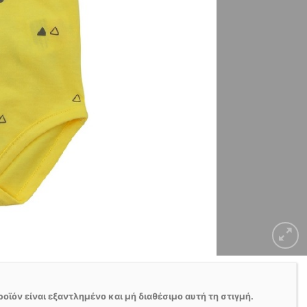
ροϊόν είναι εξαντλημένο και μή διαθέσιμο αυτή τη στιγμή.