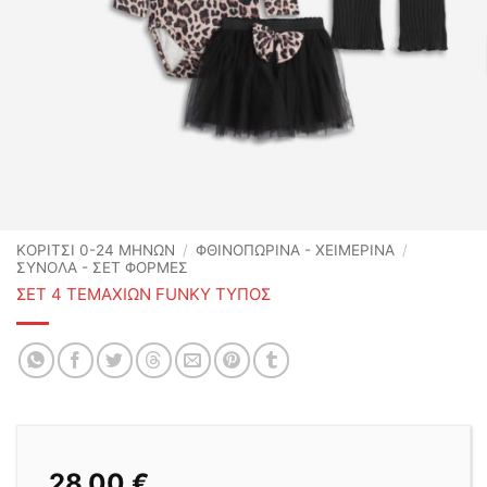
ΚΟΡΙΤΣΙ 0-24 MΗΝΩΝ
/
ΦΘΙΝΟΠΩΡΙΝΆ - ΧΕΙΜΕΡΙΝΆ
/
ΣΥΝΟΛΑ - ΣΕΤ ΦΟΡΜΕΣ
ΣΕΤ 4 ΤΕΜΑΧΙΩΝ FUNKY ΤΥΠΟΣ
28,00
€