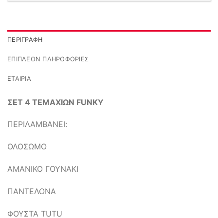
ΠΕΡΙΓΡΑΦΉ
ΕΠΙΠΛΈΟΝ ΠΛΗΡΟΦΟΡΊΕΣ
ΕΤΑΙΡΊΑ
ΣΕΤ 4 ΤΕΜΑΧΙΩΝ FUNKY
ΠΕΡΙΛΑΜΒΑΝΕΙ:
ΟΛΟΣΩΜΟ
ΑΜΑΝΙΚΟ ΓΟΥΝΑΚΙ
ΠΑΝΤΕΛΟΝΑ
ΦΟΥΣΤΑ TUTU