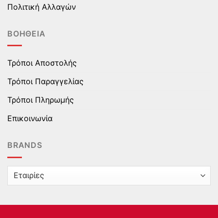
Πολιτική Αλλαγών
ΒΟΉΘΕΙΑ
Τρόποι Αποστολής
Τρόποι Παραγγελίας
Τρόποι Πληρωμής
Επικοινωνία
BRANDS