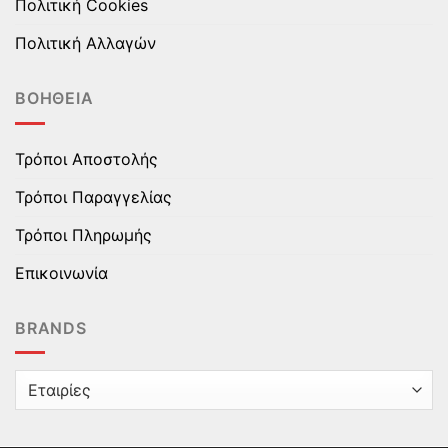
Πολιτική Cookies
Πολιτική Αλλαγών
ΒΟΉΘΕΙΑ
Τρόποι Αποστολής
Τρόποι Παραγγελίας
Τρόποι Πληρωμής
Επικοινωνία
BRANDS