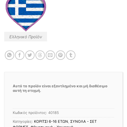
Ελληνικό Προϊόν
Αυτό το προϊόν είναι εξαντλημένο και μή διαθέσιμο
αυτή τη στιγμή.
Κωδικός προϊόντος:
40185
Κατηγορίες:
ΚΟΡΙΤΣΙ 6-16 ΕΤΩΝ
,
ΣΥΝΟΛΑ - ΣΕΤ