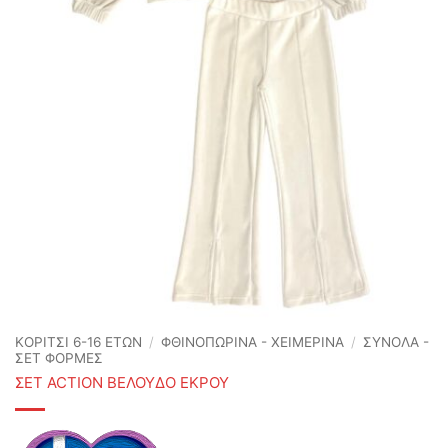
ΚΟΡΙΤΣΙ 6-16 ΕΤΩΝ
/
ΦΘΙΝΟΠΩΡΙΝΆ - ΧΕΙΜΕΡΙΝΆ
/
ΣΥΝΟΛΑ -
ΣΕΤ ΦΟΡΜΕΣ
ΣΕΤ ACTION ΒΕΛΟΥΔΟ ΕΚΡΟΥ