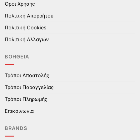
Όροι Χρήσης
Πολιτική Απορρήτου
Πολιτική Cookies
Πολιτική Αλλαγών
ΒΟΉΘΕΙΑ
Τρόποι Αποστολής
Τρόποι Παραγγελίας
Τρόποι Πληρωμής
Επικοινωνία
BRANDS