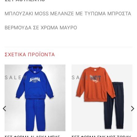
ΜΠΛΟΥΖΑΚΙ MOSS ΜΕΛΑΝΖΕ ΜΕ ΤΥΠΩΜΑ ΜΠΡΟΣΤΑ
ΒΕΡΜΟΥΔΑ ΣΕ ΧΡΩΜΑ ΜΑΥΡΟ
ΣΧΕΤΙΚΆ ΠΡΟΪΌΝΤΑ
S A L E !!!
S A L E !!!