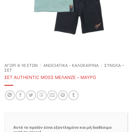
ΑΓΟΡΙ 6-16 ΕΤΩΝ
/
ΑΝΟΙΞΙΆΤΙΚΑ - ΚΑΛΟΚΑΙΡΙΝΆ
/
ΣΥΝΟΛΑ –
ΣΕΤ
ΣΕΤ AUTHENTIC MOSS ΜΕΛΑΝΖΕ – ΜΑΥΡΟ
Αυτό το προϊόν είναι εξαντλημένο και μή διαθέσιμο