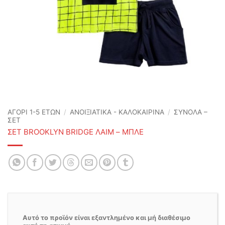
ΑΓΟΡΙ 1-5 ΕΤΩΝ
/
ΑΝΟΙΞΙΆΤΙΚΑ - ΚΑΛΟΚΑΙΡΙΝΆ
/
ΣΥΝΟΛΑ –
ΣΕΤ
ΣΕΤ BROOKLYN BRIDGE ΛΑΙΜ – ΜΠΛΕ
Αυτό το προϊόν είναι εξαντλημένο και μή διαθέσιμο