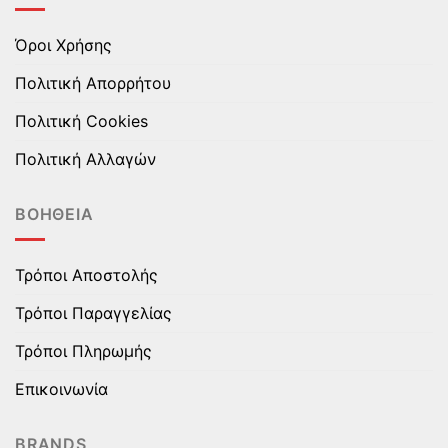
Όροι Χρήσης
Πολιτική Απορρήτου
Πολιτική Cookies
Πολιτική Αλλαγών
ΒΟΉΘΕΙΑ
Τρόποι Αποστολής
Τρόποι Παραγγελίας
Τρόποι Πληρωμής
Επικοινωνία
BRANDS