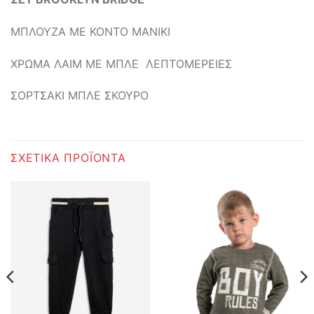
ΜΠΛΟΥΖΑ ΜΕ ΚΟΝΤΟ ΜΑΝΙΚΙ
ΧΡΩΜΑ ΛΑΙΜ ΜΕ ΜΠΛΕ ΛΕΠΤΟΜΕΡΕΙΕΣ
ΣΟΡΤΣΑΚΙ ΜΠΛΕ ΣΚΟΥΡΟ
ΣΧΕΤΙΚΆ ΠΡΟΪΌΝΤΑ