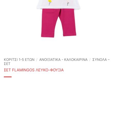
ΚΟΡΙΤΣΙ 1-5 ΕΤΩΝ
/
ΑΝΟΙΞΙΆΤΙΚΑ - ΚΑΛΟΚΑΙΡΙΝΆ
/
ΣΥΝΟΛΑ –
ΣΕΤ
ΣΕΤ FLAMINGOS ΛΕΥΚΟ-ΦΟΥΞΙΑ