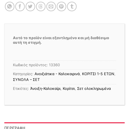
Αυτό το προϊόν είναι εξαντλημένο και μή διαθέσιμο
αυτή τη στιγμή.
Κωδικός προϊόντος:
13360
Κατηγορίες:
Ανοιξιάτικα - Καλοκαιρινά
,
ΚΟΡΙΤΣΙ 1-5 ΕΤΩΝ
,
ΣΥΝΟΛΑ – ΣΕΤ
Ετικέτες:
Άνοιξη-Καλοκαίρι
,
Κορίτσι
,
Σετ ολοκληρωμένα
ΠΕΡΙΓΡΑΦΉ