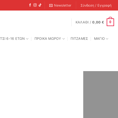
Newsletter
Σύνδεση / Εγγραφή
0
ΚΑΛΆΘΙ /
0,00
€
ΤΣΙ 6-16 ΕΤΩΝ
ΠΡΟΙΚΑ ΜΩΡΟΥ
ΠΙΤΖΑΜΕΣ
ΜΑΓΙΟ