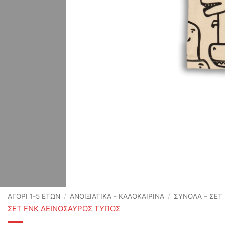
ΑΓΟΡΙ 1-5 ΕΤΩΝ
/
ΑΝΟΙΞΙΆΤΙΚΑ - ΚΑΛΟΚΑΙΡΙΝΆ
/
ΣΥΝΟΛΑ – ΣΕΤ
ΣΕΤ FNK ΔΕΙΝΟΣΑΥΡΟΣ ΤΥΠΟΣ