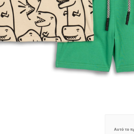
Αυτό το π