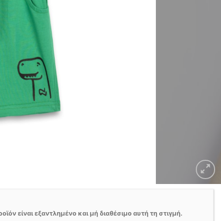
ροϊόν είναι εξαντλημένο και μή διαθέσιμο αυτή τη στιγμή.