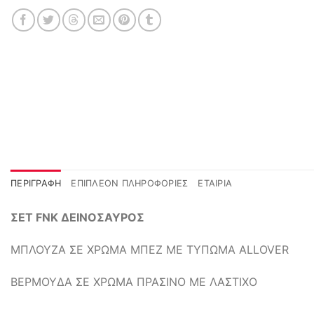
ΠΕΡΙΓΡΑΦΉ
ΕΠΙΠΛΈΟΝ ΠΛΗΡΟΦΟΡΊΕΣ
ΕΤΑΙΡΊΑ
ΣΕΤ FNK ΔΕΙΝΟΣΑΥΡΟΣ
ΜΠΛΟΥΖΑ ΣΕ ΧΡΩΜΑ ΜΠΕΖ ΜΕ ΤΥΠΩΜΑ ALLOVER
ΒΕΡΜΟΥΔΑ ΣΕ ΧΡΩΜΑ ΠΡΑΣΙΝΟ ΜΕ ΛΑΣΤΙΧΟ