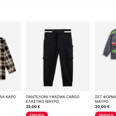
ΛΑ ΚΑΡΟ
ΠΑΝΤΕΛΟΝΙ ΥΦΑΣΜΑ CARGO
ΣΕΤ ΦΟΡΜΑ
ΕΛΑΣΤΙΚΟ ΜΑΥΡΟ
ΜΑΥΡΟ
25,00
€
20,00
€
ΕΠΙΛΟΓΉ
ΕΠΙΛΟΓΉ