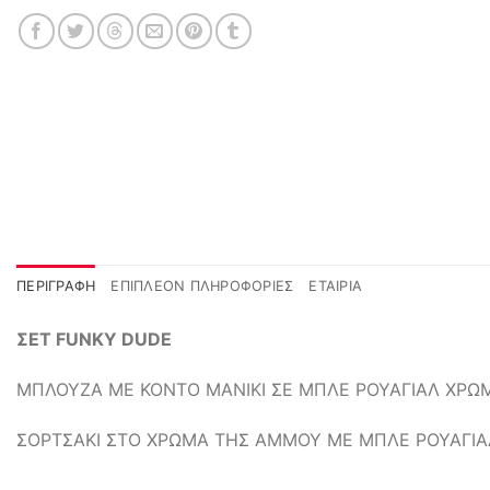
ΠΕΡΙΓΡΑΦΉ
ΕΠΙΠΛΈΟΝ ΠΛΗΡΟΦΟΡΊΕΣ
ΕΤΑΙΡΊΑ
ΣΕΤ FUNKY DUDE
ΜΠΛΟΥΖΑ ΜΕ ΚΟΝΤΟ ΜΑΝΙΚΙ ΣΕ ΜΠΛΕ ΡΟΥΑΓΙΑΛ ΧΡΩ
ΣΟΡΤΣΑΚΙ ΣΤΟ ΧΡΩΜΑ ΤΗΣ ΑΜΜΟΥ ΜΕ ΜΠΛΕ ΡΟΥΑΓΙ