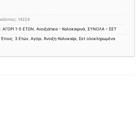
ροϊόντος:
14224
ς:
ΑΓΟΡΙ 1-5 ΕΤΩΝ
,
Ανοιξιάτικα - Καλοκαιρινά
,
ΣΥΝΟΛΑ – ΣΕΤ
 Έτους
,
3 Ετών
,
Αγόρι
,
Άνοιξη-Καλοκαίρι
,
Σετ ολοκληρωμένα