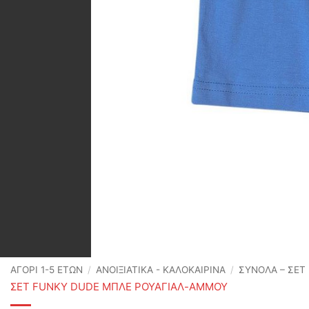
ΑΓΟΡΙ 1-5 ΕΤΩΝ
/
ΑΝΟΙΞΙΆΤΙΚΑ - ΚΑΛΟΚΑΙΡΙΝΆ
/
ΣΥΝΟΛΑ – ΣΕΤ
ΣΕΤ FUNKY DUDE ΜΠΛΕ ΡΟΥΑΓΙΑΛ-ΑΜΜΟΥ