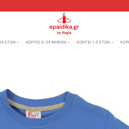
-16 ΕΤΩΝ
ΚΟΡΙΤΣΙ 0-24 MΗΝΩΝ
ΚΟΡΙΤΣΙ 1-5 ΕΤΩΝ
ΚΟΡΙ