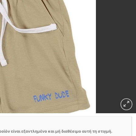
ροϊόν είναι εξαντλημένο και μή διαθέσιμο αυτή τη στιγμή.