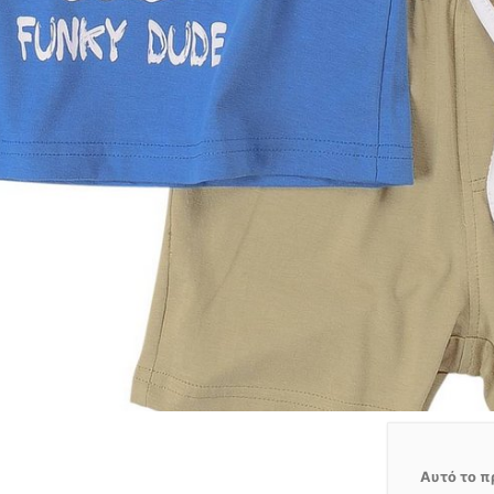
Αυτό το π