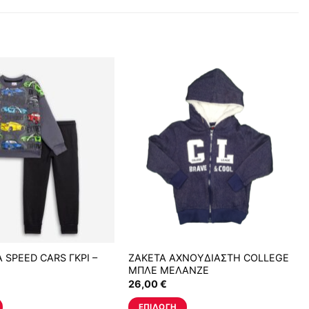
 SPEED CARS ΓΚΡΙ –
ΖΑΚΕΤΑ ΑΧΝΟΥΔΙΑΣΤΗ COLLEGE
ΜΠΛΕ ΜΕΛΑΝΖΕ
26,00
€
ΕΠΙΛΟΓΉ