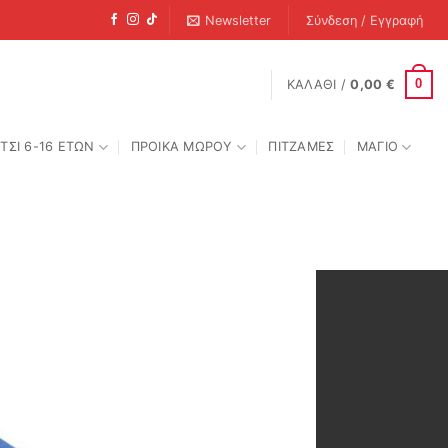
Newsletter
Σύνδεση / Εγγραφή
0
ΚΑΛΆΘΙ /
0,00
€
ΤΣΙ 6-16 ΕΤΩΝ
ΠΡΟΙΚΑ ΜΩΡΟΥ
ΠΙΤΖΑΜΕΣ
ΜΑΓΙΟ