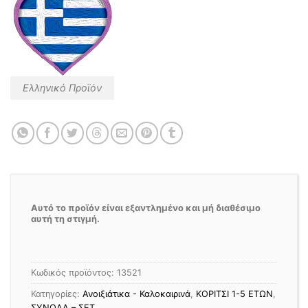
Ελληνικό Προϊόν
Αυτό το προϊόν είναι εξαντλημένο και μή διαθέσιμο
αυτή τη στιγμή.
Κωδικός προϊόντος:
13521
Κατηγορίες:
Ανοιξιάτικα - Καλοκαιρινά
,
ΚΟΡΙΤΣΙ 1-5 ΕΤΩΝ
,
ΣΥΝΟΛΑ – ΣΕΤ