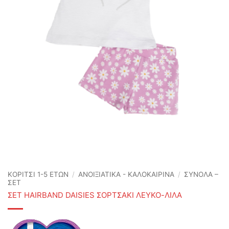
ΚΟΡΙΤΣΙ 1-5 ΕΤΩΝ
/
ΑΝΟΙΞΙΆΤΙΚΑ - ΚΑΛΟΚΑΙΡΙΝΆ
/
ΣΥΝΟΛΑ –
ΣΕΤ
ΣΕΤ HAIRBAND DAISIES ΣΟΡΤΣΑΚΙ ΛΕΥΚΟ-ΛΙΛΑ