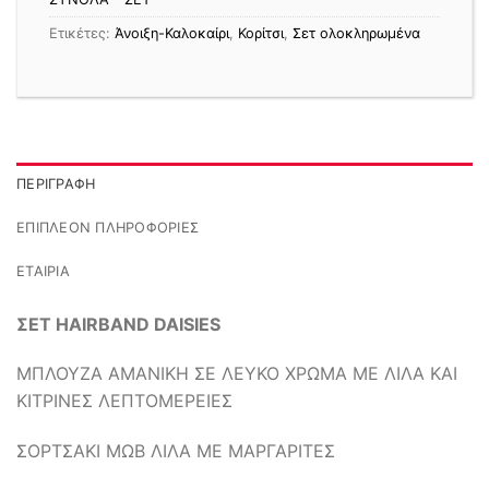
Ετικέτες:
Άνοιξη-Καλοκαίρι
,
Κορίτσι
,
Σετ ολοκληρωμένα
ΠΕΡΙΓΡΑΦΉ
ΕΠΙΠΛΈΟΝ ΠΛΗΡΟΦΟΡΊΕΣ
ΕΤΑΙΡΊΑ
ΣΕΤ HAIRBAND DAISIES
ΜΠΛΟΥΖΑ ΑΜΑΝΙΚΗ ΣΕ ΛΕΥΚΟ ΧΡΩΜΑ ΜΕ ΛΙΛΑ ΚΑΙ
ΚΙΤΡΙΝΕΣ ΛΕΠΤΟΜΕΡΕΙΕΣ
ΣΟΡΤΣΑΚΙ ΜΩΒ ΛΙΛΑ ΜΕ ΜΑΡΓΑΡΙΤΕΣ