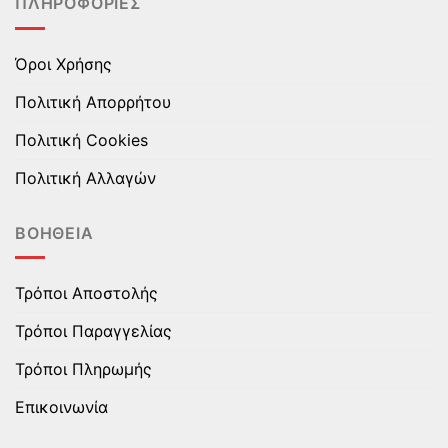
ΠΛΗΡΟΦΟΡΊΕΣ
προϊόντος
προϊόντος
Όροι Χρήσης
Πολιτική Απορρήτου
Πολιτική Cookies
Πολιτική Αλλαγών
ΒΟΉΘΕΙΑ
Τρόποι Αποστολής
Τρόποι Παραγγελίας
Τρόποι Πληρωμής
Επικοινωνία