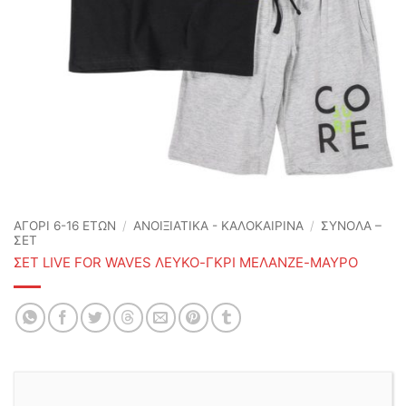
ΑΓΟΡΙ 6-16 ΕΤΩΝ
/
ΑΝΟΙΞΙΆΤΙΚΑ - ΚΑΛΟΚΑΙΡΙΝΆ
/
ΣΥΝΟΛΑ –
ΣΕΤ
ΣΕΤ LIVE FOR WAVES ΛΕΥΚΟ-ΓΚΡΙ ΜΕΛΑΝΖΕ-ΜΑΥΡΟ