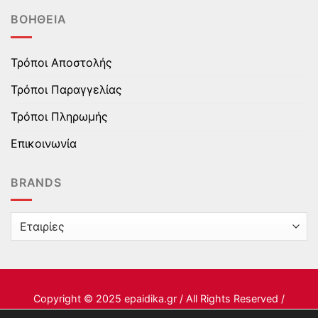
ΒΟΉΘΕΙΑ
Τρόποι Αποστολής
Τρόποι Παραγγελίας
Τρόποι Πληρωμής
Επικοινωνία
BRANDS
Copyright © 2025 epaidika.gr / All Rights Reserved /
Supported by
Starten Development