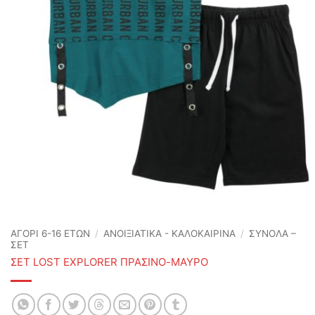
ΑΓΟΡΙ 6-16 ΕΤΩΝ
/
ΑΝΟΙΞΙΆΤΙΚΑ - ΚΑΛΟΚΑΙΡΙΝΆ
/
ΣΥΝΟΛΑ –
ΣΕΤ
ΣΕΤ LOST EXPLORER ΠΡΑΣΙΝΟ-ΜΑΥΡΟ