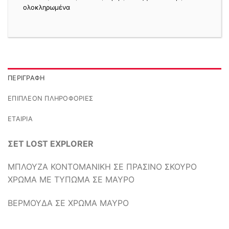
ολοκληρωμένα
ΠΕΡΙΓΡΑΦΉ
ΕΠΙΠΛΈΟΝ ΠΛΗΡΟΦΟΡΊΕΣ
ΕΤΑΙΡΊΑ
ΣΕΤ LOST EXPLORER
ΜΠΛΟΥΖΑ ΚΟΝΤΟΜΑΝΙΚΗ ΣΕ ΠΡΑΣΙΝΟ ΣΚΟΥΡΟ
ΧΡΩΜΑ ΜΕ ΤΥΠΩΜΑ ΣΕ ΜΑΥΡΟ
ΒΕΡΜΟΥΔΑ ΣΕ ΧΡΩΜΑ ΜΑΥΡΟ