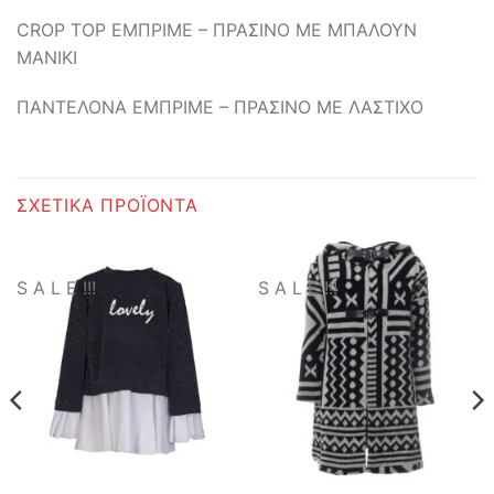
CROP TOP ΕΜΠΡΙΜΕ – ΠΡΑΣΙΝΟ ΜΕ ΜΠΑΛΟΥΝ
ΜΑΝΙΚΙ
ΠΑΝΤΕΛΟΝΑ ΕΜΠΡΙΜΕ – ΠΡΑΣΙΝΟ ΜΕ ΛΑΣΤΙΧΟ
ΣΧΕΤΙΚΆ ΠΡΟΪΌΝΤΑ
S A L E !!!
S A L E !!!