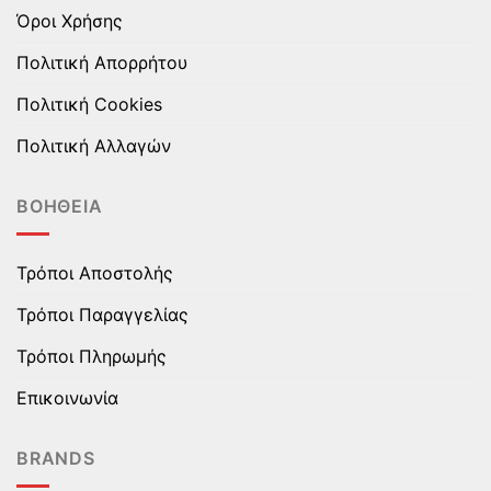
Όροι Χρήσης
Πολιτική Απορρήτου
Πολιτική Cookies
Πολιτική Αλλαγών
ΒΟΉΘΕΙΑ
Τρόποι Αποστολής
Τρόποι Παραγγελίας
Τρόποι Πληρωμής
Επικοινωνία
BRANDS