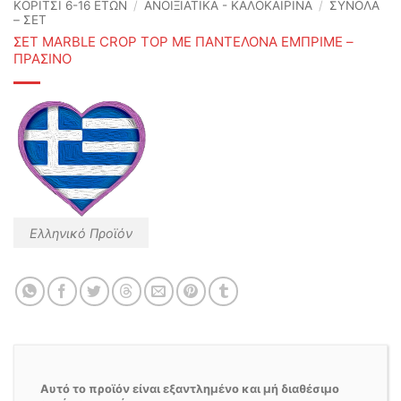
ΚΟΡΙΤΣΙ 6-16 ΕΤΩΝ
/
ΑΝΟΙΞΙΆΤΙΚΑ - ΚΑΛΟΚΑΙΡΙΝΆ
/
ΣΥΝΟΛΑ
– ΣΕΤ
ΣΕΤ MARBLE CROP TOP ΜΕ ΠΑΝΤΕΛΟΝΑ ΕΜΠΡΙΜΕ –
ΠΡΑΣΙΝΟ
Ελληνικό Προϊόν
Αυτό το προϊόν είναι εξαντλημένο και μή διαθέσιμο