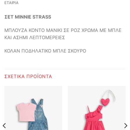
ΕΤΑΙΡΊΑ
ΣΕΤ MINNIE STRASS
ΜΠΛΟΥΖΑ ΚΟΝΤΟ ΜΑΝΙΚΙ ΣΕ ΡΟΖ ΧΡΩΜΑ ΜΕ ΜΠΛΕ
ΚΑΙ ΑΣΗΜΙ ΛΕΠΤΟΜΕΡΕΙΕΣ
ΚΟΛΑΝ ΠΟΔΗΛΑΤΙΚΟ ΜΠΛΕ ΣΚΟΥΡΟ
ΣΧΕΤΙΚΆ ΠΡΟΪΌΝΤΑ