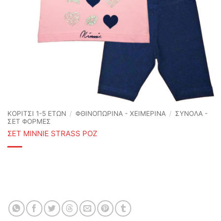
ΚΟΡΙΤΣΙ 1-5 ΕΤΩΝ
/
ΦΘΙΝΟΠΩΡΙΝΆ - ΧΕΙΜΕΡΙΝΆ
/
ΣΥΝΟΛΑ -
ΣΕΤ ΦΟΡΜΕΣ
ΣΕΤ MINNIE STRASS ΡΟΖ