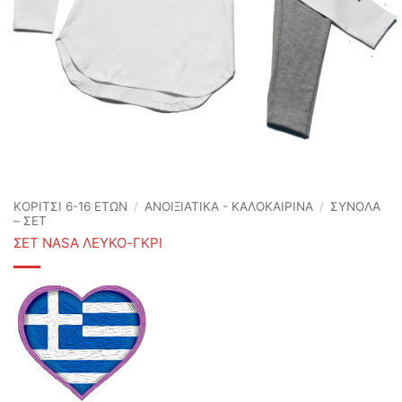
ΚΟΡΙΤΣΙ 6-16 ΕΤΩΝ
/
ΑΝΟΙΞΙΆΤΙΚΑ - ΚΑΛΟΚΑΙΡΙΝΆ
/
ΣΥΝΟΛΑ
– ΣΕΤ
ΣΕΤ NASA ΛΕΥΚΟ-ΓΚΡΙ