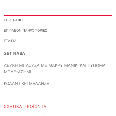
ΠΕΡΙΓΡΑΦΉ
ΕΠΙΠΛΈΟΝ ΠΛΗΡΟΦΟΡΊΕΣ
ΕΤΑΙΡΊΑ
ΣΕΤ NASA
ΛΕΥΚΗ ΜΠΛΟΥΖΑ ΜΕ ΜΑΚΡΥ ΜΑΝΙΚΙ ΚΑΙ ΤΥΠΩΜΑ
ΜΠΛΕ-ΑΣΗΜΙ
ΚΟΛΑΝ ΓΚΡΙ ΜΕΛΑΝΖΕ
ΣΧΕΤΙΚΆ ΠΡΟΪΌΝΤΑ