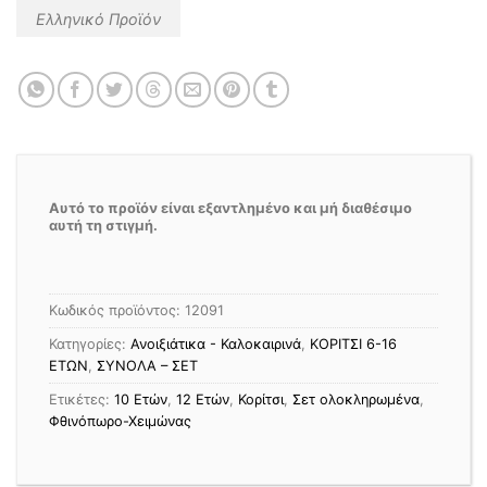
Ελληνικό Προϊόν
Αυτό το προϊόν είναι εξαντλημένο και μή διαθέσιμο
αυτή τη στιγμή.
Κωδικός προϊόντος:
12091
Κατηγορίες:
Ανοιξιάτικα - Καλοκαιρινά
,
ΚΟΡΙΤΣΙ 6-16
ΕΤΩΝ
,
ΣΥΝΟΛΑ – ΣΕΤ
Ετικέτες:
10 Ετών
,
12 Ετών
,
Κορίτσι
,
Σετ ολοκληρωμένα
,
Φθινόπωρο-Χειμώνας