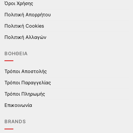
Όροι Χρήσης
Πολιτική Απορρήτου
Πολιτική Cookies
Πολιτική Αλλαγών
ΒΟΉΘΕΙΑ
Τρόποι Αποστολής
Τρόποι Παραγγελίας
Τρόποι Πληρωμής
Επικοινωνία
BRANDS