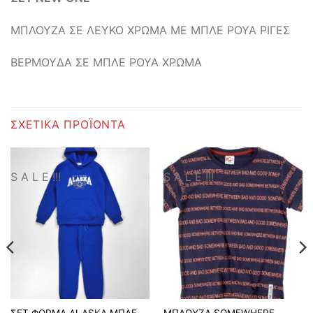
ΜΠΛΟΥΖΑ ΣΕ ΛΕΥΚΟ ΧΡΩΜΑ ΜΕ ΜΠΛΕ ΡΟΥΑ ΡΙΓΕΣ
ΒΕΡΜΟΥΔΑ ΣΕ ΜΠΛΕ ΡΟΥΑ ΧΡΩΜΑ
ΣΧΕΤΙΚΆ ΠΡΟΪΌΝΤΑ
S A L E !!!
S A L E !!!