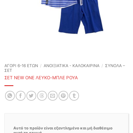
ΑΓΟΡΙ 6-16 ΕΤΩΝ
/
ΑΝΟΙΞΙΆΤΙΚΑ - ΚΑΛΟΚΑΙΡΙΝΆ
/
ΣΥΝΟΛΑ –
ΣΕΤ
ΣΕΤ NEW ONE ΛΕΥΚΟ-ΜΠΛΕ ΡΟΥΑ
Αυτό το προϊόν είναι εξαντλημένο και μή διαθέσιμο
αυτή τη στιγμή.