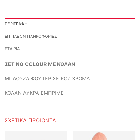
ΠΕΡΙΓΡΑΦΉ
ΕΠΙΠΛΈΟΝ ΠΛΗΡΟΦΟΡΊΕΣ
ΕΤΑΙΡΊΑ
ΣΕΤ NO COLOUR ΜΕ ΚΟΛΑΝ
ΜΠΛΟΥΖΑ ΦΟΥΤΕΡ ΣΕ ΡΟΖ ΧΡΩΜΑ
ΚΟΛΑΝ ΛΥΚΡΑ ΕΜΠΡΙΜΕ
ΣΧΕΤΙΚΆ ΠΡΟΪΌΝΤΑ