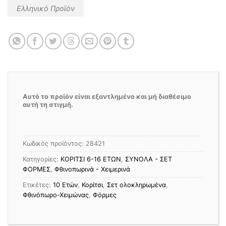
Ελληνικό Προϊόν
Αυτό το προϊόν είναι εξαντλημένο και μή διαθέσιμο
αυτή τη στιγμή.
Κωδικός προϊόντος:
28421
Κατηγορίες:
ΚΟΡΙΤΣΙ 6-16 ΕΤΩΝ
,
ΣΥΝΟΛΑ - ΣΕΤ
ΦΟΡΜΕΣ
,
Φθινοπωρινά - Χειμερινά
Ετικέτες:
10 Ετών
,
Κορίτσι
,
Σετ ολοκληρωμένα
,
Φθινόπωρο-Χειμώνας
,
Φόρμες