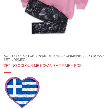
ΚΟΡΙΤΣΙ 6-16 ΕΤΩΝ
/
ΦΘΙΝΟΠΩΡΙΝΆ - ΧΕΙΜΕΡΙΝΆ
/
ΣΥΝΟΛΑ -
ΣΕΤ ΦΟΡΜΕΣ
ΣΕΤ NO COLOUR ΜΕ ΚΟΛΑΝ ΕΜΠΡΙΜΕ – ΡΟΖ