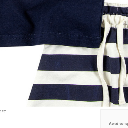
ΣΕΤ
Αυτό το π