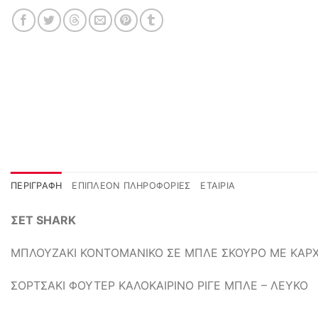
ΠΕΡΙΓΡΑΦΉ
ΕΠΙΠΛΈΟΝ ΠΛΗΡΟΦΟΡΊΕΣ
ΕΤΑΙΡΊΑ
ΣΕΤ SHARK
ΜΠΛΟΥΖΑΚΙ ΚΟΝΤΟΜΑΝΙΚΟ ΣΕ ΜΠΛΕ ΣΚΟΥΡΟ ΜΕ ΚΑΡ
ΣΟΡΤΣΑΚΙ ΦΟΥΤΕΡ ΚΑΛΟΚΑΙΡΙΝΟ ΡΙΓΕ ΜΠΛΕ – ΛΕΥΚΟ