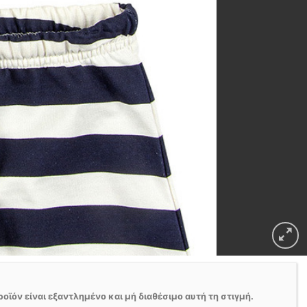
ροϊόν είναι εξαντλημένο και μή διαθέσιμο αυτή τη στιγμή.