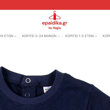
-16 ΕΤΩΝ
ΚΟΡΙΤΣΙ 0-24 MΗΝΩΝ
ΚΟΡΙΤΣΙ 1-5 ΕΤΩΝ
ΚΟΡΙ