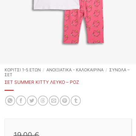
ΚΟΡΙΤΣΙ 1-5 ΕΤΩΝ
/
ΑΝΟΙΞΙΆΤΙΚΑ - ΚΑΛΟΚΑΙΡΙΝΆ
/
ΣΥΝΟΛΑ –
ΣΕΤ
ΣΕΤ SUMMER KITTY ΛΕΥΚΟ – ΡΟΖ
19,00
€