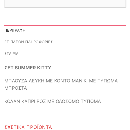
ΠΕΡΙΓΡΑΦΉ
ΕΠΙΠΛΈΟΝ ΠΛΗΡΟΦΟΡΊΕΣ
ΕΤΑΙΡΊΑ
ΣΕΤ SUMMER KITTY
ΜΠΛΟΥΖΑ ΛΕΥΚΗ ΜΕ ΚΟΝΤΟ ΜΑΝΙΚΙ ΜΕ ΤΥΠΩΜΑ
ΜΠΡΟΣΤΑ
ΚΟΛΑΝ ΚΑΠΡΙ ΡΟΖ ΜΕ ΟΛΟΣΩΜΟ ΤΥΠΩΜΑ
ΣΧΕΤΙΚΆ ΠΡΟΪΌΝΤΑ