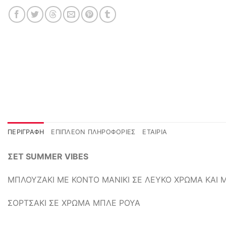
ΠΕΡΙΓΡΑΦΉ
ΕΠΙΠΛΈΟΝ ΠΛΗΡΟΦΟΡΊΕΣ
ΕΤΑΙΡΊΑ
ΣΕΤ SUMMER VIBES
ΜΠΛΟΥΖΑΚΙ ΜΕ ΚΟΝΤΟ ΜΑΝΙΚΙ ΣΕ ΛΕΥΚΟ ΧΡΩΜΑ ΚΑΙ
ΣΟΡΤΣΑΚΙ ΣΕ ΧΡΩΜΑ ΜΠΛΕ ΡΟΥΑ