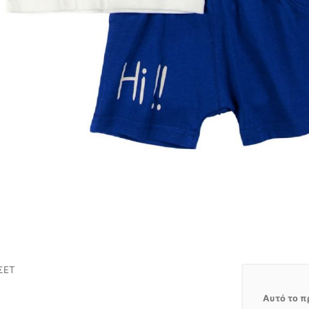
ΣΕΤ
Αυτό το π