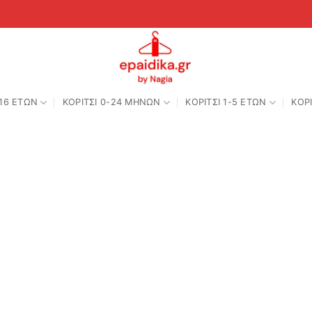
-16 ΕΤΩΝ
ΚΟΡΙΤΣΙ 0-24 MΗΝΩΝ
ΚΟΡΙΤΣΙ 1-5 ΕΤΩΝ
ΚΟΡΙ