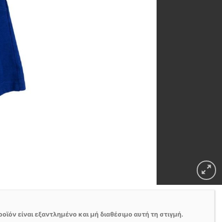
ροϊόν είναι εξαντλημένο και μή διαθέσιμο αυτή τη στιγμή.