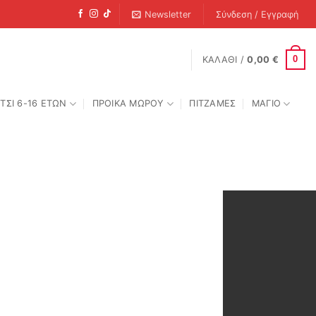
Newsletter
Σύνδεση / Εγγραφή
0
ΚΑΛΆΘΙ /
0,00
€
ΤΣΙ 6-16 ΕΤΩΝ
ΠΡΟΙΚΑ ΜΩΡΟΥ
ΠΙΤΖΑΜΕΣ
ΜΑΓΙΟ