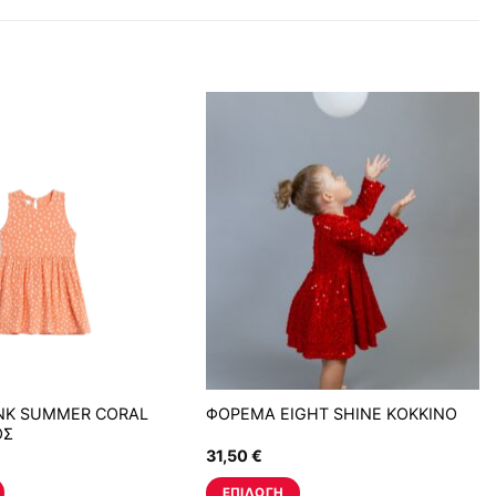
NK SUMMER CORAL
ΦΟΡΕΜΑ EIGHT SHINE ΚΟΚΚΙΝΟ
ΟΣ
31,50
€
ΕΠΙΛΟΓΉ