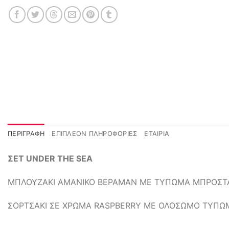
ΠΕΡΙΓΡΑΦΉ
ΕΠΙΠΛΈΟΝ ΠΛΗΡΟΦΟΡΊΕΣ
ΕΤΑΙΡΊΑ
ΣΕΤ UNDER THE SEA
ΜΠΛΟΥΖΑΚΙ ΑΜΑΝΙΚΟ ΒΕΡΑΜΑΝ ΜΕ ΤΥΠΩΜΑ ΜΠΡΟΣΤ
ΣΟΡΤΣΑΚΙ ΣΕ ΧΡΩΜΑ RASPBERRY ΜΕ ΟΛΟΣΩΜΟ ΤΥΠΩ