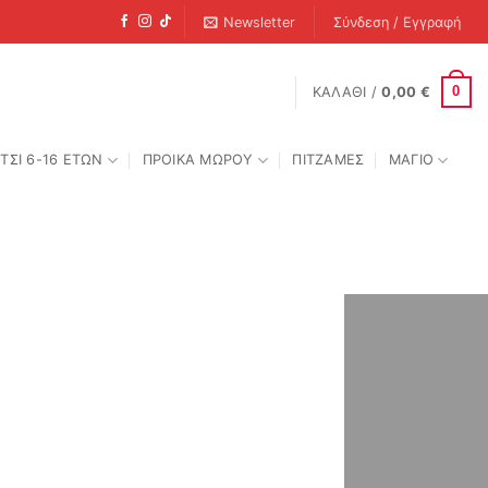
Newsletter
Σύνδεση / Εγγραφή
0
ΚΑΛΆΘΙ /
0,00
€
ΤΣΙ 6-16 ΕΤΩΝ
ΠΡΟΙΚΑ ΜΩΡΟΥ
ΠΙΤΖΑΜΕΣ
ΜΑΓΙΟ