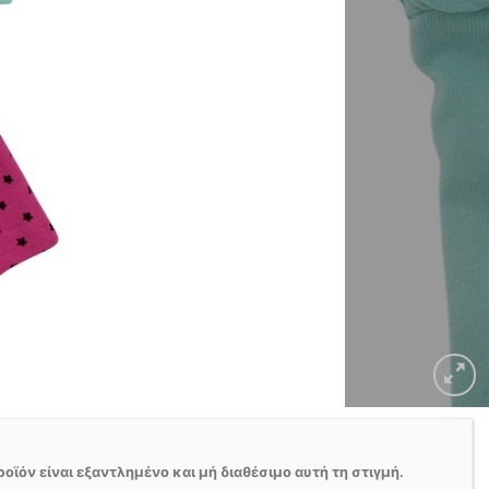
ροϊόν είναι εξαντλημένο και μή διαθέσιμο αυτή τη στιγμή.