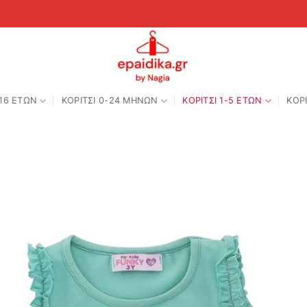
-16 ΕΤΩΝ
ΚΟΡΙΤΣΙ 0-24 MΗΝΩΝ
ΚΟΡΙΤΣΙ 1-5 ΕΤΩΝ
ΚΟΡΙ