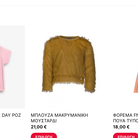
 DAY ΡΟΖ
ΜΠΛΟΥΖΑ ΜΑΚΡΥΜΑΝΙΚΗ
ΦΟΡΕΜΑ F
ΜΟΥΣΤΑΡΔΙ
ΠΟΥΑ ΤΥΠ
21,00
€
18,00
€
ΕΠΙΛΟΓΉ
ΕΠΙΛΟΓΉ