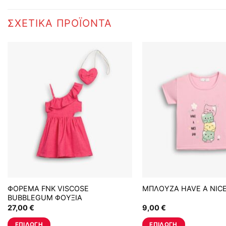
ΣΧΕΤΙΚΆ ΠΡΟΪΌΝΤΑ
ΦΟΡΕΜΑ FNK VISCOSE
ΜΠΛΟΥΖΑ HAVE A NICE
BUBBLEGUM ΦΟΥΞΙΑ
27,00
€
9,00
€
ΕΠΙΛΟΓΉ
ΕΠΙΛΟΓΉ