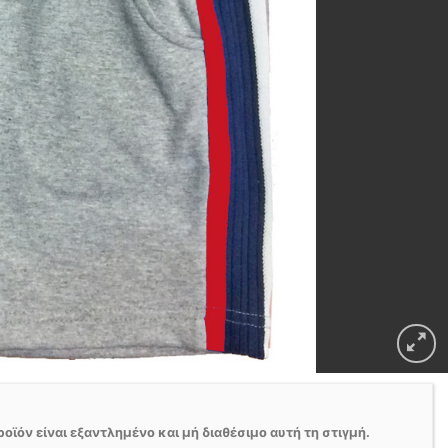
ροϊόν είναι εξαντλημένο και μή διαθέσιμο αυτή τη στιγμή.