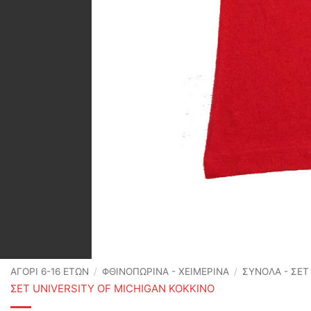
ΑΓΟΡΙ 6-16 ΕΤΩΝ
/
ΦΘΙΝΟΠΩΡΙΝΆ - ΧΕΙΜΕΡΙΝΆ
/
ΣΥΝΟΛΑ - ΣΕ
ΣΕΤ UNIVERSITY OF MICHIGAN ΚΟΚΚΙΝΟ