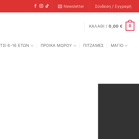
Newsletter
Σύνδεση / Εγγραφή
0
ΚΑΛΆΘΙ /
0,00
€
ΤΣΙ 6-16 ΕΤΩΝ
ΠΡΟΙΚΑ ΜΩΡΟΥ
ΠΙΤΖΑΜΕΣ
ΜΑΓΙΟ