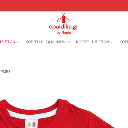
-16 ΕΤΩΝ
ΚΟΡΙΤΣΙ 0-24 MΗΝΩΝ
ΚΟΡΙΤΣΙ 1-5 ΕΤΩΝ
ΚΟΡΙ
ΟΡΜΕΣ