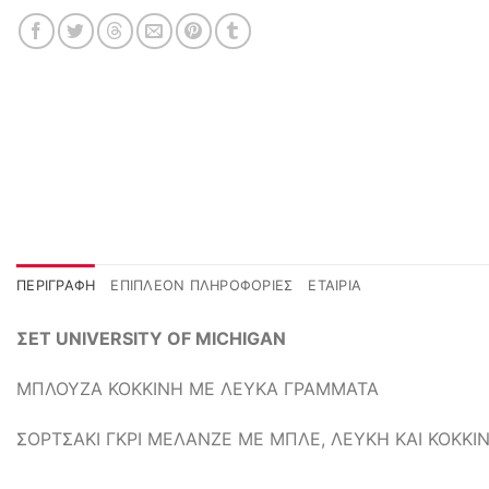
ΠΕΡΙΓΡΑΦΉ
ΕΠΙΠΛΈΟΝ ΠΛΗΡΟΦΟΡΊΕΣ
ΕΤΑΙΡΊΑ
ΣΕΤ UNIVERSITY OF MICHIGAN
ΜΠΛΟΥΖΑ ΚΟΚΚΙΝΗ ΜΕ ΛΕΥΚΑ ΓΡΑΜΜΑΤΑ
ΣΟΡΤΣΑΚΙ ΓΚΡΙ ΜΕΛΑΝΖΕ ΜΕ ΜΠΛΕ, ΛΕΥΚΗ ΚΑΙ ΚΟΚΚΙΝ