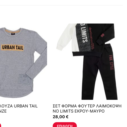
ΟΥΖΑ URBAN TAIL
ΣΕΤ ΦΟΡΜΑ ΦΟΥΤΕΡ ΛΑΙΜΟΚΟΨΗ
ΝΖΕ
NO LIMITS ΕΚΡΟΥ-ΜΑΥΡΟ
28,00
€
ΕΠΙΛΟΓΉ