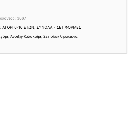
ροϊόντος:
3067
ς:
ΑΓΟΡΙ 6-16 ΕΤΩΝ
,
ΣΥΝΟΛΑ - ΣΕΤ ΦΟΡΜΕΣ
γόρι
,
Άνοιξη-Καλοκαίρι
,
Σετ ολοκληρωμένα