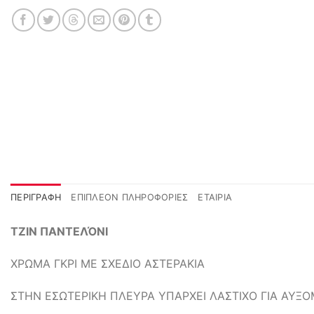
ΠΕΡΙΓΡΑΦΉ
ΕΠΙΠΛΈΟΝ ΠΛΗΡΟΦΟΡΊΕΣ
ΕΤΑΙΡΊΑ
ΤΖΙΝ ΠΑΝΤΕΛΌΝΙ
ΧΡΩΜΑ ΓΚΡΙ ΜΕ ΣΧΕΔΙΟ ΑΣΤΕΡΑΚΙΑ
ΣΤΗΝ ΕΣΩΤΕΡΙΚΗ ΠΛΕΥΡΑ ΥΠΑΡΧΕΙ ΛΑΣΤΙΧΟ ΓΙΑ ΑΥΞ