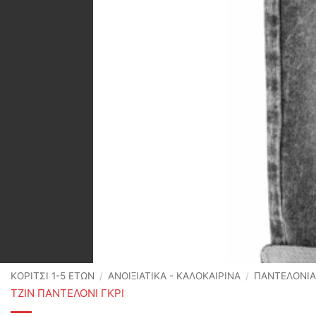
ΚΟΡΙΤΣΙ 1-5 ΕΤΩΝ
/
ΑΝΟΙΞΙΆΤΙΚΑ - ΚΑΛΟΚΑΙΡΙΝΆ
/
ΠΑΝΤΕΛΟΝΙΑ
ΤΖΙΝ ΠΑΝΤΕΛΟΝΙ ΓΚΡΙ