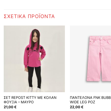
ΣΧΕΤΙΚΆ ΠΡΟΪΌΝΤΑ
ΣΕΤ REPOST KITTY ΜΕ ΚΟΛΑΝ
ΠΑΝΤΕΛΟΝΑ FNK BUBB
ΦΟΥΞΙΑ – ΜΑΥΡΟ
WIDE LEG ΡΟΖ
21,00
€
22,00
€