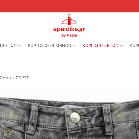
-16 ΕΤΩΝ
ΚΟΡΙΤΣΙ 0-24 MΗΝΩΝ
ΚΟΡΙΤΣΙ 1-5 ΕΤΩΝ
ΚΟΡΙ
ΚΟΛΑΝ - ΣΟΡΤΣ