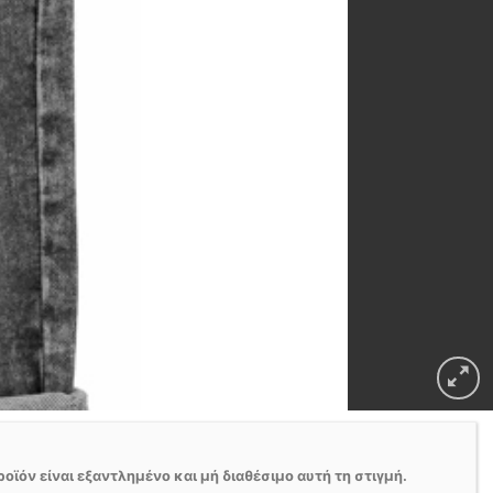
ροϊόν είναι εξαντλημένο και μή διαθέσιμο αυτή τη στιγμή.