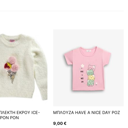
ΛΕΚΤΗ ΕΚΡΟΥ ICE-
ΜΠΛΟΥΖΑ HAVE A NICE DAY ΡΟΖ
 PON PON
9,00
€