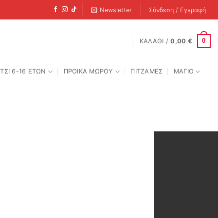
Newsletter
Σύνδεση / Εγγραφή
0
ΚΑΛΆΘΙ /
0,00
€
ΤΣΙ 6-16 ΕΤΩΝ
ΠΡΟΙΚΑ ΜΩΡΟΥ
ΠΙΤΖΑΜΕΣ
ΜΑΓΙΟ