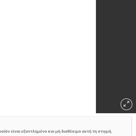
ροϊόν είναι εξαντλημένο και μή διαθέσιμο αυτή τη στιγμή.