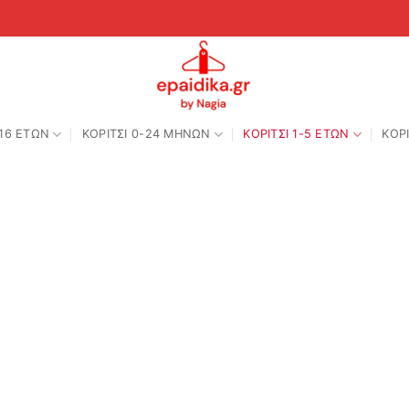
-16 ΕΤΩΝ
ΚΟΡΙΤΣΙ 0-24 MΗΝΩΝ
ΚΟΡΙΤΣΙ 1-5 ΕΤΩΝ
ΚΟΡΙ