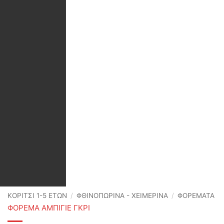
ΚΟΡΙΤΣΙ 1-5 ΕΤΩΝ
/
ΦΘΙΝΟΠΩΡΙΝΆ - ΧΕΙΜΕΡΙΝΆ
/
ΦΟΡΕΜΑΤΑ
ΦΟΡΕΜΑ ΑΜΠΙΓΙΕ ΓΚΡΙ