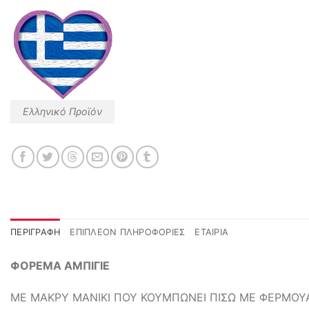
Ελληνικό Προϊόν
ΠΕΡΙΓΡΑΦΉ
ΕΠΙΠΛΈΟΝ ΠΛΗΡΟΦΟΡΊΕΣ
ΕΤΑΙΡΊΑ
ΦΟΡΕΜΑ ΑΜΠΙΓΙΕ
ΜΕ ΜΑΚΡΥ ΜΑΝΙΚΙ ΠΟΥ ΚΟΥΜΠΩΝΕΙ ΠΙΣΩ ΜΕ ΦΕΡΜΟΥ