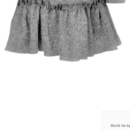
Αυτό το π