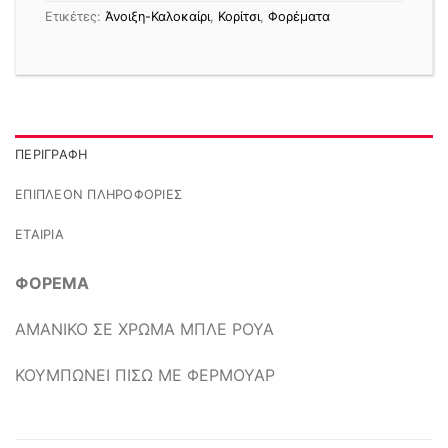
Ετικέτες:
Άνοιξη-Καλοκαίρι
,
Κορίτσι
,
Φορέματα
ΠΕΡΙΓΡΑΦΉ
ΕΠΙΠΛΈΟΝ ΠΛΗΡΟΦΟΡΊΕΣ
ΕΤΑΙΡΊΑ
ΦΟΡΕΜΑ
ΑΜΑΝΙΚΟ ΣΕ ΧΡΩΜΑ ΜΠΛΕ ΡΟΥΑ
ΚΟΥΜΠΩΝΕΙ ΠΙΣΩ ΜΕ ΦΕΡΜΟΥΑΡ