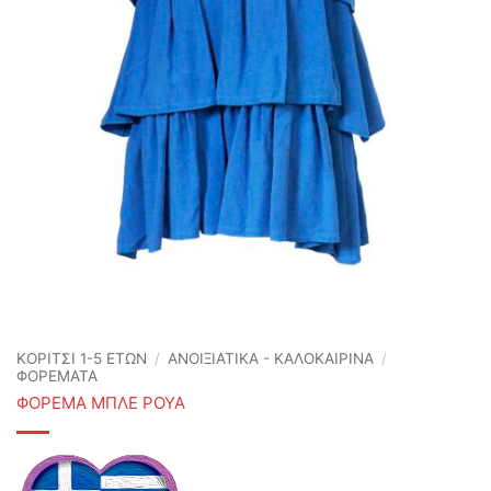
ΚΟΡΙΤΣΙ 1-5 ΕΤΩΝ
/
ΑΝΟΙΞΙΆΤΙΚΑ - ΚΑΛΟΚΑΙΡΙΝΆ
/
ΦΟΡΕΜΑΤΑ
ΦΟΡΕΜΑ ΜΠΛΕ ΡΟΥΑ