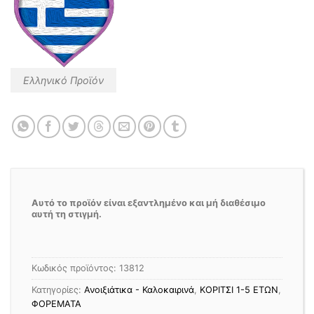
Ελληνικό Προϊόν
Αυτό το προϊόν είναι εξαντλημένο και μή διαθέσιμο
αυτή τη στιγμή.
Κωδικός προϊόντος:
13812
Κατηγορίες:
Ανοιξιάτικα - Καλοκαιρινά
,
ΚΟΡΙΤΣΙ 1-5 ΕΤΩΝ
,
ΦΟΡΕΜΑΤΑ