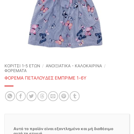
ΚΟΡΙΤΣΙ 1-5 ΕΤΩΝ
/
ΑΝΟΙΞΙΆΤΙΚΑ - ΚΑΛΟΚΑΙΡΙΝΆ
/
ΦΟΡΕΜΑΤΑ
ΦΟΡΕΜΑ ΠΕΤΑΛΟΥΔΕΣ ΕΜΠΡΙΜΕ 1-6Y
Αυτό το προϊόν είναι εξαντλημένο και μή διαθέσιμο
αυτή τη στιγμή.