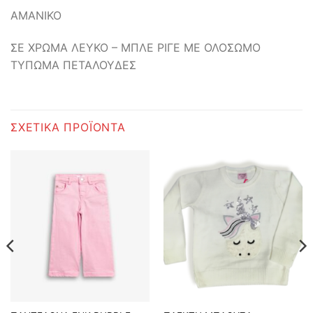
ΑΜΑΝΙΚΟ
ΣΕ ΧΡΩΜΑ ΛΕΥΚΟ – ΜΠΛΕ ΡΙΓΕ ΜΕ ΟΛΟΣΩΜΟ
ΤΥΠΩΜΑ ΠΕΤΑΛΟΥΔΕΣ
ΣΧΕΤΙΚΆ ΠΡΟΪΌΝΤΑ