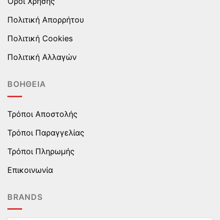
Όροι Χρήσης
Πολιτική Απορρήτου
Πολιτική Cookies
Πολιτική Αλλαγών
ΒΟΉΘΕΙΑ
Τρόποι Αποστολής
Τρόποι Παραγγελίας
Τρόποι Πληρωμής
Επικοινωνία
BRANDS