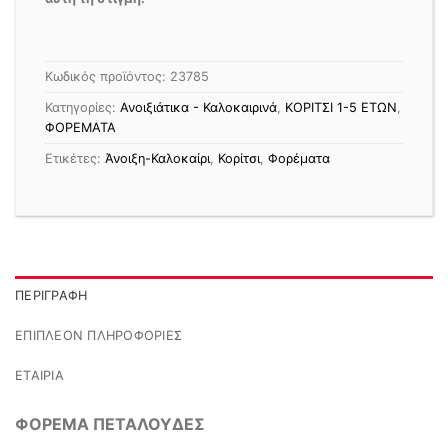
Κωδικός προϊόντος:
23785
Κατηγορίες:
Ανοιξιάτικα - Καλοκαιρινά
,
ΚΟΡΙΤΣΙ 1-5 ΕΤΩΝ
,
ΦΟΡΕΜΑΤΑ
Ετικέτες:
Άνοιξη-Καλοκαίρι
,
Κορίτσι
,
Φορέματα
ΠΕΡΙΓΡΑΦΉ
ΕΠΙΠΛΈΟΝ ΠΛΗΡΟΦΟΡΊΕΣ
ΕΤΑΙΡΊΑ
ΦΟΡΕΜΑ ΠΕΤΑΛΟΥΔΕΣ