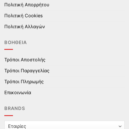
Πολιτική Απορρήτου
Πολιτική Cookies
Πολιτική Αλλαγών
ΒΟΉΘΕΙΑ
Τρόποι Αποστολής
Τρόποι Παραγγελίας
Τρόποι Πληρωμής
Επικοινωνία
BRANDS