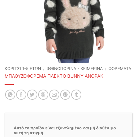
ΚΟΡΙΤΣΙ 1-5 ΕΤΩΝ
/
ΦΘΙΝΟΠΩΡΙΝΆ - ΧΕΙΜΕΡΙΝΆ
/
ΦΟΡΕΜΑΤΑ
ΜΠΛΟΥΖΟΦΟΡΕΜΑ ΠΛΕΚΤΟ BUNNY ΑΝΘΡΑΚΙ
Αυτό το προϊόν είναι εξαντλημένο και μή διαθέσιμο
αυτή τη στιγμή.