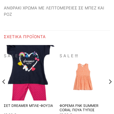
ΑΝΘΡΑΚΙ ΧΡΩΜΑ ΜΕ ΛΕΠΤΟΜΕΡΕΙΕΣ ΣΕ ΜΠΕΖ ΚΑΙ
ΡΟΖ
ΣΧΕΤΙΚΆ ΠΡΟΪΌΝΤΑ
S A L E !!!
S A L E !!!
ΣΕΤ DREAMER ΜΠΛΕ-ΦΟΥΞΙΑ
ΦΟΡΕΜΑ FNK SUMMER
CORAL ΠΟΥΑ ΤΥΠΟΣ