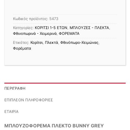
Κωδικός προϊόντος:
5473
Κατηγορίες:
ΚΟΡΙΤΣΙ 1-5 ΕΤΩΝ
,
ΜΠΛΟΥΖΕΣ - ΠΛΕΚΤΑ
,
Φθινοπωρινά - Χειμερινά
,
ΦΟΡΕΜΑΤΑ
Ετικέτες:
Κορίτσι
,
Πλεκτά
,
Φθινόπωρο-Χειμώνας
,
Φορέματα
ΠΕΡΙΓΡΑΦΉ
ΕΠΙΠΛΈΟΝ ΠΛΗΡΟΦΟΡΊΕΣ
ΕΤΑΙΡΊΑ
ΜΠΛΟΥΖΟΦΟΡΕΜΑ ΠΛΕΚΤΟ BUNNY GREY