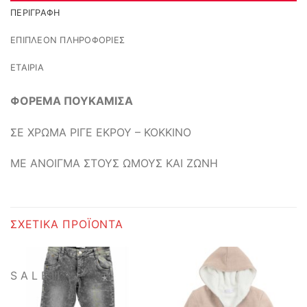
ΠΕΡΙΓΡΑΦΉ
ΕΠΙΠΛΈΟΝ ΠΛΗΡΟΦΟΡΊΕΣ
ΕΤΑΙΡΊΑ
ΦΟΡΕΜΑ ΠΟΥΚΑΜΙΣΑ
ΣΕ ΧΡΩΜΑ ΡΙΓΕ ΕΚΡΟΥ – ΚΟΚΚΙΝΟ
ΜΕ ΑΝΟΙΓΜΑ ΣΤΟΥΣ ΩΜΟΥΣ ΚΑΙ ΖΩΝΗ
ΣΧΕΤΙΚΆ ΠΡΟΪΌΝΤΑ
S A L E !!!