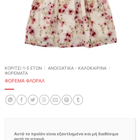
ΚΟΡΙΤΣΙ 1-5 ΕΤΩΝ
/
ΑΝΟΙΞΙΆΤΙΚΑ - ΚΑΛΟΚΑΙΡΙΝΆ
/
ΦΟΡΕΜΑΤΑ
ΦΟΡΕΜΑ ΦΛΟΡΑΛ
Αυτό το προϊόν είναι εξαντλημένο και μή διαθέσιμο
αυτή τη στιγμή.