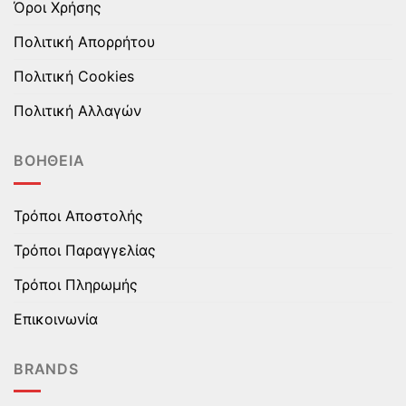
Όροι Χρήσης
Πολιτική Απορρήτου
Πολιτική Cookies
Πολιτική Αλλαγών
ΒΟΉΘΕΙΑ
Τρόποι Αποστολής
Τρόποι Παραγγελίας
Τρόποι Πληρωμής
Επικοινωνία
BRANDS