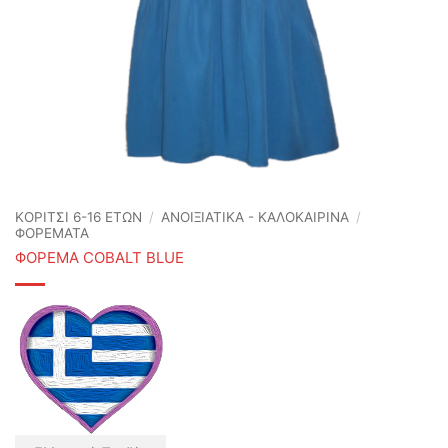
ΚΟΡΙΤΣΙ 6-16 ΕΤΩΝ
/
ΑΝΟΙΞΙΆΤΙΚΑ - ΚΑΛΟΚΑΙΡΙΝΆ
/
ΦΟΡΕΜΑΤΑ
ΦΟΡΕΜΑ COBALT BLUE