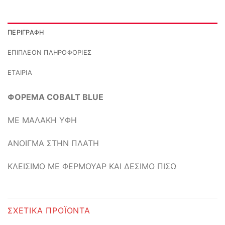
ΠΕΡΙΓΡΑΦΉ
ΕΠΙΠΛΈΟΝ ΠΛΗΡΟΦΟΡΊΕΣ
ΕΤΑΙΡΊΑ
ΦΟΡΕΜΑ COBALT BLUE
ΜΕ ΜΑΛΑΚΗ ΥΦΗ
ΑΝΟΙΓΜΑ ΣΤΗΝ ΠΛΑΤΗ
ΚΛΕΙΣΙΜΟ ΜΕ ΦΕΡΜΟΥΑΡ ΚΑΙ ΔΕΣΙΜΟ ΠΙΣΩ
ΣΧΕΤΙΚΆ ΠΡΟΪΌΝΤΑ