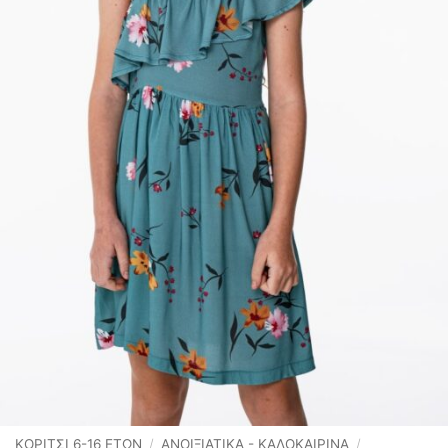
ΚΟΡΙΤΣΙ 6-16 ΕΤΩΝ
/
ΑΝΟΙΞΙΆΤΙΚΑ - ΚΑΛΟΚΑΙΡΙΝΆ
/