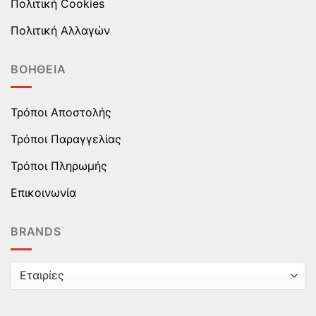
Πολιτική Cookies
Πολιτική Αλλαγών
ΒΟΉΘΕΙΑ
Τρόποι Αποστολής
Τρόποι Παραγγελίας
Τρόποι Πληρωμής
Επικοινωνία
BRANDS