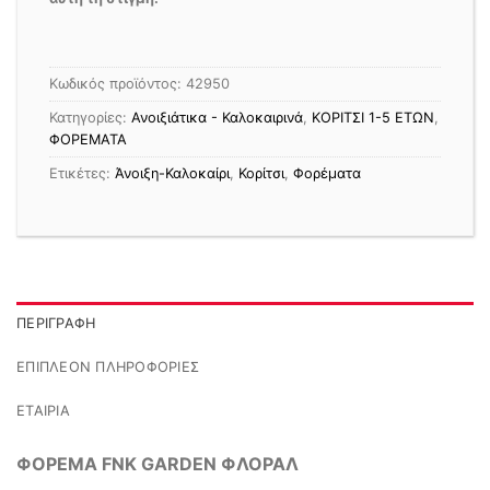
Κωδικός προϊόντος:
42950
Κατηγορίες:
Ανοιξιάτικα - Καλοκαιρινά
,
ΚΟΡΙΤΣΙ 1-5 ΕΤΩΝ
,
ΦΟΡΕΜΑΤΑ
Ετικέτες:
Άνοιξη-Καλοκαίρι
,
Κορίτσι
,
Φορέματα
ΠΕΡΙΓΡΑΦΉ
ΕΠΙΠΛΈΟΝ ΠΛΗΡΟΦΟΡΊΕΣ
ΕΤΑΙΡΊΑ
ΦΟΡΕΜΑ FNK GARDEN ΦΛΟΡΑΛ