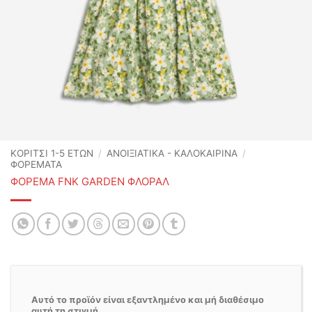
ΚΟΡΙΤΣΙ 1-5 ΕΤΩΝ
/
ΑΝΟΙΞΙΆΤΙΚΑ - ΚΑΛΟΚΑΙΡΙΝΆ
/
ΦΟΡΕΜΑΤΑ
ΦΟΡΕΜΑ FNK GARDEN ΦΛΟΡΑΛ
Αυτό το προϊόν είναι εξαντλημένο και μή διαθέσιμο
αυτή τη στιγμή.