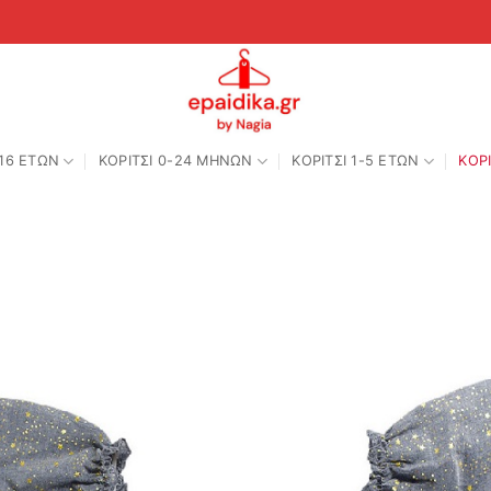
-16 ΕΤΩΝ
ΚΟΡΙΤΣΙ 0-24 MΗΝΩΝ
ΚΟΡΙΤΣΙ 1-5 ΕΤΩΝ
ΚΟΡΙ