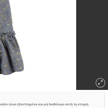
ροϊόν είναι εξαντλημένο και μή διαθέσιμο αυτή τη στιγμή.