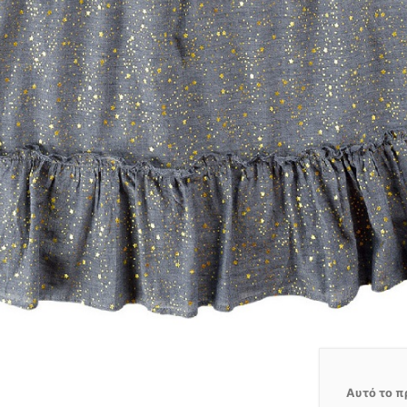
Αυτό το π