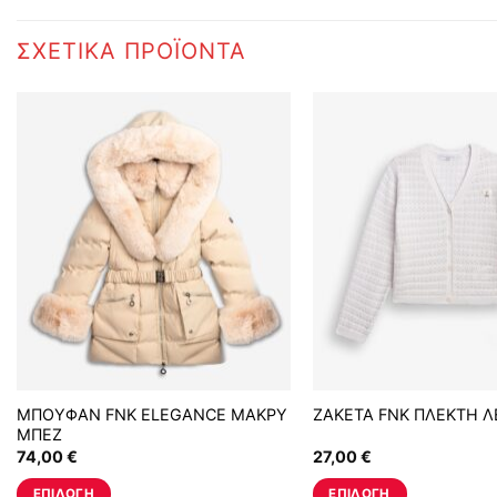
ΣΧΕΤΙΚΆ ΠΡΟΪΌΝΤΑ
ΜΠΟΥΦΑΝ FNK ELEGANCE ΜΑΚΡΥ
ΖΑΚΕΤΑ FNK ΠΛΕΚΤΗ 
ΜΠΕΖ
74,00
€
27,00
€
ΕΠΙΛΟΓΉ
ΕΠΙΛΟΓΉ