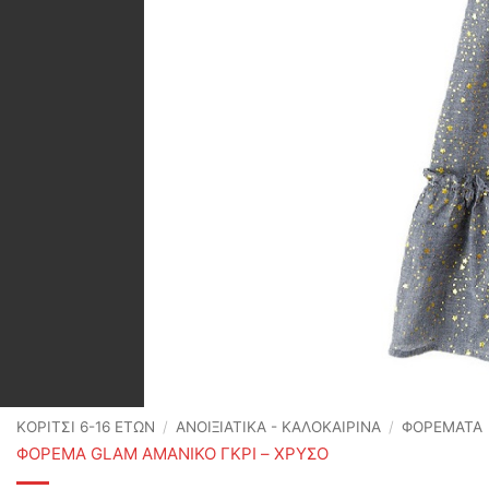
ΚΟΡΙΤΣΙ 6-16 ΕΤΩΝ
/
ΑΝΟΙΞΙΆΤΙΚΑ - ΚΑΛΟΚΑΙΡΙΝΆ
/
ΦΟΡΕΜΑΤΑ
ΦΟΡΕΜΑ GLAM ΑΜΑΝΙΚΟ ΓΚΡΙ – ΧΡΥΣΟ