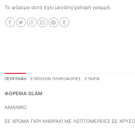
Το φόρεμα αυτό έχει μεγάλη/χαλαρή γραμμή.
ΠΕΡΙΓΡΑΦΉ
ΕΠΙΠΛΈΟΝ ΠΛΗΡΟΦΟΡΊΕΣ
ΕΤΑΙΡΊΑ
ΦΟΡΕΜΑ GLAM
ΑΜΑΝΙΚΟ
ΣΕ ΧΡΩΜΑ ΓΚΡΙ ΑΝΘΡΑΚΙ ΜΕ ΛΕΠΤΟΜΕΡΕΙΕΣ ΣΕ ΧΡΥΣ