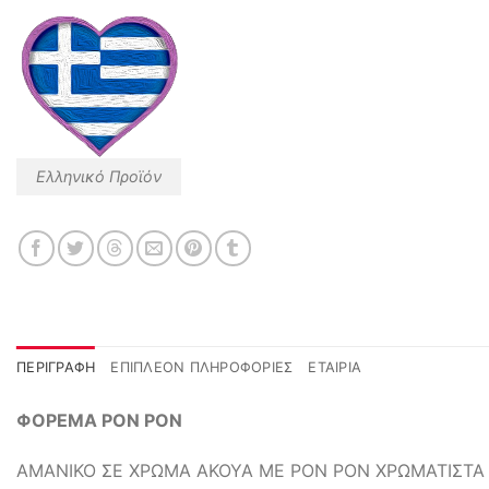
Ελληνικό Προϊόν
ΠΕΡΙΓΡΑΦΉ
ΕΠΙΠΛΈΟΝ ΠΛΗΡΟΦΟΡΊΕΣ
ΕΤΑΙΡΊΑ
ΦΟΡΕΜΑ PON PON
ΑΜΑΝΙΚΟ ΣΕ ΧΡΩΜΑ ΑΚΟΥΑ ΜΕ PON PON ΧΡΩΜΑΤΙΣΤΑ