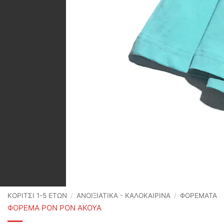
ΚΟΡΙΤΣΙ 1-5 ΕΤΩΝ
/
ΑΝΟΙΞΙΆΤΙΚΑ - ΚΑΛΟΚΑΙΡΙΝΆ
/
ΦΟΡΕΜΑΤΑ
ΦΟΡΕΜΑ PON PON ΑΚΟΥΑ