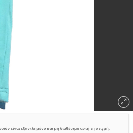
ροϊόν είναι εξαντλημένο και μή διαθέσιμο αυτή τη στιγμή.