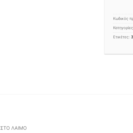
Κωδικός π
Κατηγορίε
Ετικέτες:
 ΣΤΟ ΛΑΙΜΟ