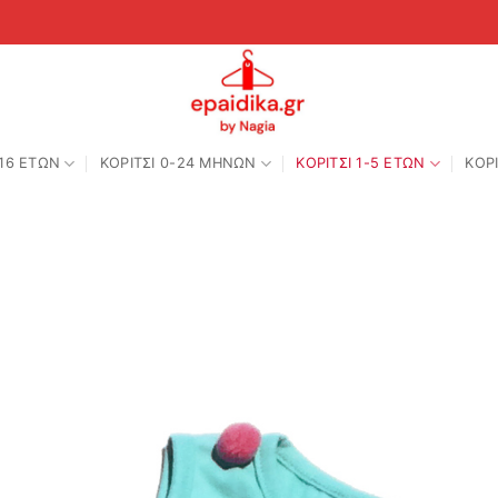
-16 ΕΤΩΝ
ΚΟΡΙΤΣΙ 0-24 MΗΝΩΝ
ΚΟΡΙΤΣΙ 1-5 ΕΤΩΝ
ΚΟΡΙ