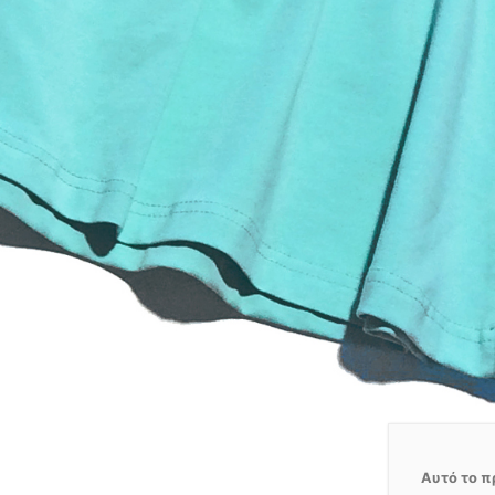
Αυτό το π