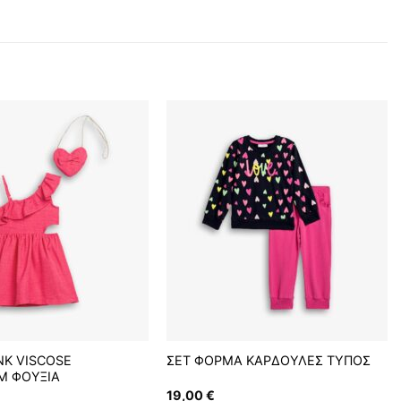
K VISCOSE
ΣΕΤ ΦΟΡΜΑ ΚΑΡΔΟΥΛΕΣ ΤΥΠΟΣ
M ΦΟΥΞΙΑ
19,00
€