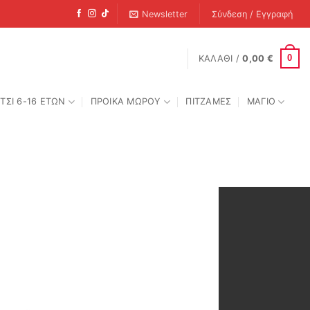
Newsletter
Σύνδεση / Εγγραφή
0
ΚΑΛΆΘΙ /
0,00
€
ΤΣΙ 6-16 ΕΤΩΝ
ΠΡΟΙΚΑ ΜΩΡΟΥ
ΠΙΤΖΑΜΕΣ
ΜΑΓΙΟ