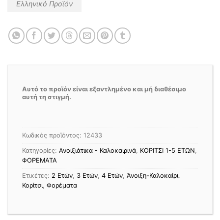
Ελληνικό Προϊόν
Αυτό το προϊόν είναι εξαντλημένο και μή διαθέσιμο
αυτή τη στιγμή.
Κωδικός προϊόντος:
12433
Κατηγορίες:
Ανοιξιάτικα - Καλοκαιρινά
,
ΚΟΡΙΤΣΙ 1-5 ΕΤΩΝ
,
ΦΟΡΕΜΑΤΑ
Ετικέτες:
2 Ετών
,
3 Ετών
,
4 Ετών
,
Άνοιξη-Καλοκαίρι
,
Κορίτσι
,
Φορέματα