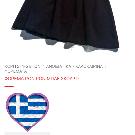
ΚΟΡΙΤΣΙ 1-5 ΕΤΩΝ
/
ΑΝΟΙΞΙΆΤΙΚΑ - ΚΑΛΟΚΑΙΡΙΝΆ
/
ΦΟΡΕΜΑΤΑ
ΦΟΡΕΜΑ PON PON ΜΠΛΕ ΣΚΟΥΡΟ