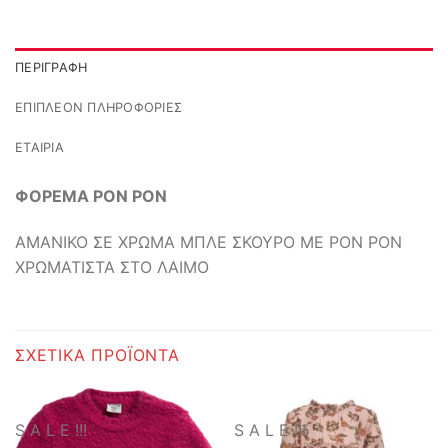
ΠΕΡΙΓΡΑΦΉ
ΕΠΙΠΛΈΟΝ ΠΛΗΡΟΦΟΡΊΕΣ
ΕΤΑΙΡΊΑ
ΦΟΡΕΜΑ PON PON
ΑΜΑΝΙΚΟ ΣΕ ΧΡΩΜΑ ΜΠΛΕ ΣΚΟΥΡΟ ΜΕ PON PON
ΧΡΩΜΑΤΙΣΤΑ ΣΤΟ ΛΑΙΜΟ
ΣΧΕΤΙΚΆ ΠΡΟΪΌΝΤΑ
S A L E !!!
S A L E !!!