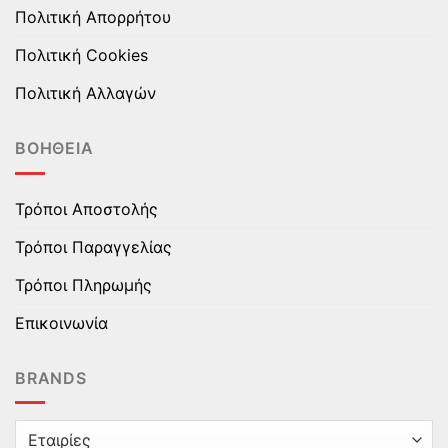
Πολιτική Απορρήτου
Πολιτική Cookies
Πολιτική Αλλαγών
ΒΟΉΘΕΙΑ
Τρόποι Αποστολής
Τρόποι Παραγγελίας
Τρόποι Πληρωμής
Επικοινωνία
BRANDS