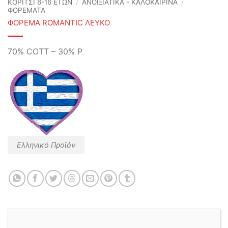
ΚΟΡΙΤΣΙ 6-16 ΕΤΩΝ
/
ΑΝΟΙΞΙΆΤΙΚΑ - ΚΑΛΟΚΑΙΡΙΝΆ
/
ΦΟΡΕΜΑΤΑ
ΦΟΡΕΜΑ ROMANTIC ΛΕΥΚΟ
70% COTT – 30% P
Ελληνικό Προϊόν