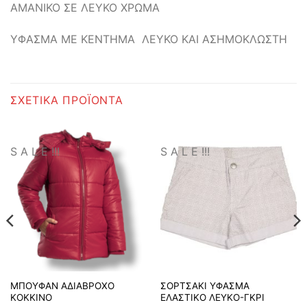
ΑΜΑΝΙΚΟ ΣΕ ΛΕΥΚΟ ΧΡΩΜΑ
ΥΦΑΣΜΑ ΜΕ ΚΕΝΤΗΜΑ ΛΕΥΚΟ ΚΑΙ ΑΣΗΜΟΚΛΩΣΤΗ
ΣΧΕΤΙΚΆ ΠΡΟΪΌΝΤΑ
S A L E !!!
S A L E !!!
ΜΠΟΥΦΑΝ ΑΔΙΑΒΡΟΧΟ
ΣΟΡΤΣΑΚΙ ΥΦΑΣΜΑ
ΚΟΚΚΙΝΟ
ΕΛΑΣΤΙΚΟ ΛΕΥΚΟ-ΓΚΡΙ