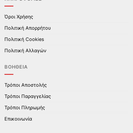
Όροι Χρήσης
Πολιτική Απορρήτου
Πολιτική Cookies
Πολιτική Αλλαγών
ΒΟΉΘΕΙΑ
Τρόποι Αποστολής
Τρόποι Παραγγελίας
Τρόποι Πληρωμής
Επικοινωνία