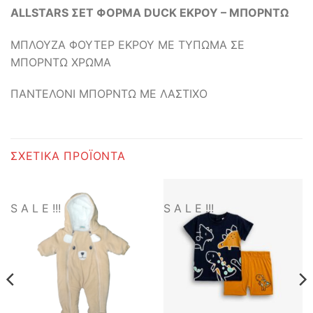
ALLSTARS ΣΕΤ ΦΟΡΜΑ DUCK ΕΚΡΟΥ – ΜΠΟΡΝΤΩ
ΜΠΛΟΥΖΑ ΦΟΥΤΕΡ ΕΚΡΟΥ ΜΕ ΤΥΠΩΜΑ ΣΕ
ΜΠΟΡΝΤΩ ΧΡΩΜΑ
ΠΑΝΤΕΛΟΝΙ ΜΠΟΡΝΤΩ ΜΕ ΛΑΣΤΙΧΟ
ΣΧΕΤΙΚΆ ΠΡΟΪΌΝΤΑ
S A L E !!!
S A L E !!!