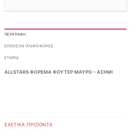
ΠΕΡΙΓΡΑΦΉ
ΕΠΙΠΛΈΟΝ ΠΛΗΡΟΦΟΡΊΕΣ
ΕΤΑΙΡΊΑ
ALLSTARS ΦΟΡΕΜΑ ΦΟΥΤΕΡ ΜΑΥΡΟ – ΑΣΗΜΙ
ΣΧΕΤΙΚΆ ΠΡΟΪΌΝΤΑ