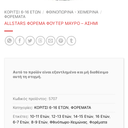
ΚΟΡΙΤΣΙ 6-16 ΕΤΩΝ
/
ΦΘΙΝΟΠΩΡΙΝΆ - ΧΕΙΜΕΡΙΝΆ
/
ΦΟΡΕΜΑΤΑ
ALLSTARS ΦΟΡΕΜΑ ΦΟΥΤΕΡ ΜΑΥΡΟ – ΑΣΗΜΙ
Αυτό το προϊόν είναι εξαντλημένο και μή διαθέσιμο
αυτή τη στιγμή.
Κωδικός προϊόντος:
5707
Κατηγορίες:
ΚΟΡΙΤΣΙ 6-16 ΕΤΩΝ
,
ΦΟΡΕΜΑΤΑ
Ετικέτες:
10-11 Ετών
,
12-13 Ετών
,
14-15 Ετών
,
16 Ετών
,
6-7 Ετών
,
8-9 Ετών
,
Φθινόπωρο-Χειμώνας
,
Φορέματα