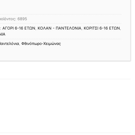
ροϊόντος:
6895
ς:
ΑΓΟΡΙ 6-16 ΕΤΩΝ
,
ΚΟΛΑΝ - ΠΑΝΤΕΛΟΝΙΑ
,
ΚΟΡΙΤΣΙ 6-16 ΕΤΩΝ
,
ΝΙΑ
αντελόνια
,
Φθινόπωρο-Χειμώνας