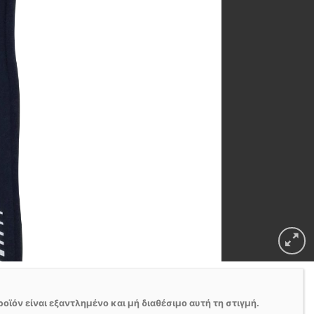
ροϊόν είναι εξαντλημένο και μή διαθέσιμο αυτή τη στιγμή.