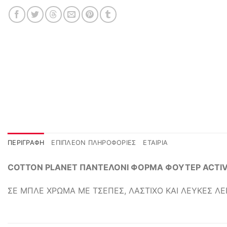
ΠΕΡΙΓΡΑΦΉ
ΕΠΙΠΛΈΟΝ ΠΛΗΡΟΦΟΡΊΕΣ
ΕΤΑΙΡΊΑ
COTTON PLANET ΠΑΝΤΕΛΟΝΙ ΦΟΡΜΑ ΦΟΥΤΕΡ ACTIV
ΣΕ ΜΠΛΕ ΧΡΩΜΑ ME ΤΣΕΠΕΣ, ΛΑΣΤΙΧΟ ΚΑΙ ΛΕΥΚΕΣ Λ