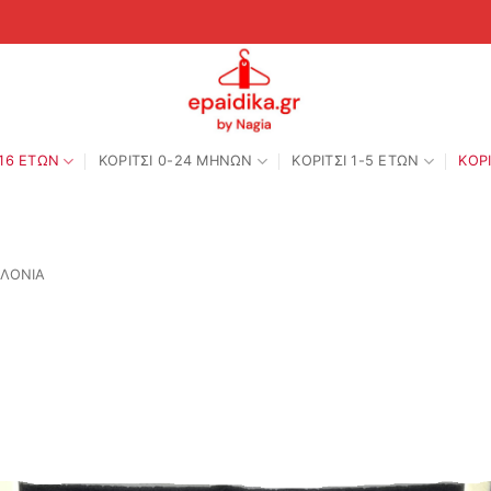
-16 ΕΤΩΝ
ΚΟΡΙΤΣΙ 0-24 MΗΝΩΝ
ΚΟΡΙΤΣΙ 1-5 ΕΤΩΝ
ΚΟΡΙ
ΕΛΟΝΙΑ