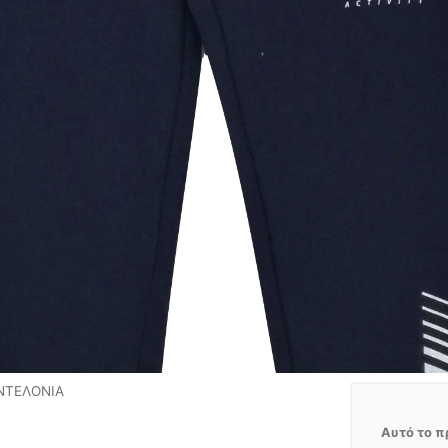
ΝΤΕΛΟΝΙΑ
Αυτό το π