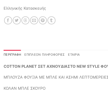
Ελληνικής Κατασκευής
ΠΕΡΙΓΡΑΦΉ
ΕΠΙΠΛΈΟΝ ΠΛΗΡΟΦΟΡΊΕΣ
ΕΤΑΙΡΊΑ
COTTON PLANET ΣΕΤ ΑΧΝΟΥΔΙΑΣΤΟ NEW STYLE ΦΟΥ
ΜΠΛΟΥΖΑ ΦΟΥΞΙΑ ΜΕ ΜΠΛΕ ΚΑΙ ΑΣΗΜΙ ΛΕΠΤΟΜΕΡΕΙΕ
ΚΟΛΑΝ ΜΠΛΕ ΣΚΟΥΡΟ