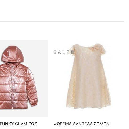
S A L E !!!
FUNKY GLAM ΡΟΖ
ΦΟΡΕΜΑ ΔΑΝΤΕΛΑ ΣΟΜΟΝ