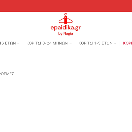
-16 ΕΤΩΝ
ΚΟΡΙΤΣΙ 0-24 MΗΝΩΝ
ΚΟΡΙΤΣΙ 1-5 ΕΤΩΝ
ΚΟΡΙ
 ΦΟΡΜΕΣ