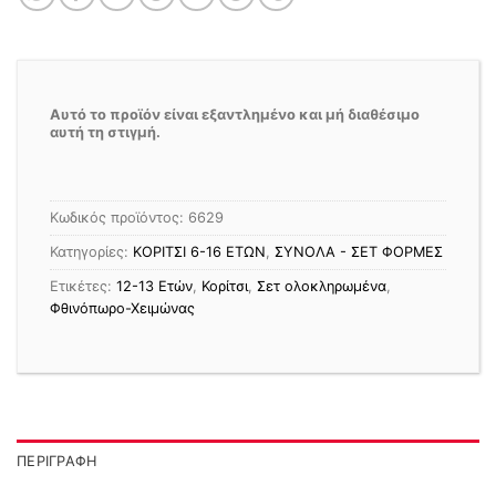
Αυτό το προϊόν είναι εξαντλημένο και μή διαθέσιμο
αυτή τη στιγμή.
Κωδικός προϊόντος:
6629
Κατηγορίες:
ΚΟΡΙΤΣΙ 6-16 ΕΤΩΝ
,
ΣΥΝΟΛΑ - ΣΕΤ ΦΟΡΜΕΣ
Ετικέτες:
12-13 Ετών
,
Κορίτσι
,
Σετ ολοκληρωμένα
,
Φθινόπωρο-Χειμώνας
ΠΕΡΙΓΡΑΦΉ