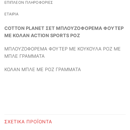
ΕΠΙΠΛΈΟΝ ΠΛΗΡΟΦΟΡΊΕΣ
ΕΤΑΙΡΊΑ
COTTON PLANET ΣΕΤ ΜΠΛΟΥΖΟΦΟΡΕΜΑ ΦΟΥΤΕΡ
ΜΕ ΚΟΛΑΝ ACTION SPORTS ΡΟΖ
ΜΠΛΟΥΖΟΦΟΡΕΜΑ ΦΟΥΤΕΡ ΜΕ ΚΟΥΚΟΥΛΑ ΡΟΖ ΜΕ
ΜΠΛΕ ΓΡΑΜΜΑΤΑ
ΚΟΛΑΝ ΜΠΛΕ ΜΕ ΡΟΖ ΓΡΑΜΜΑΤΑ
ΣΧΕΤΙΚΆ ΠΡΟΪΌΝΤΑ