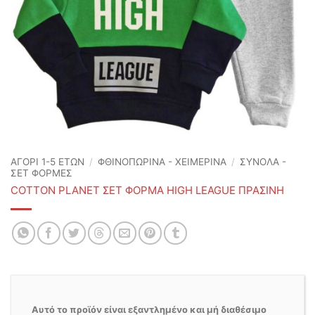
ΑΓΟΡΙ 1-5 ΕΤΩΝ
/
ΦΘΙΝΟΠΩΡΙΝΆ - ΧΕΙΜΕΡΙΝΆ
/
ΣΥΝΟΛΑ -
ΣΕΤ ΦΟΡΜΕΣ
COTTON PLANET ΣΕΤ ΦΟΡΜΑ HIGH LEAGUE ΠΡΑΣΙΝΗ
Αυτό το προϊόν είναι εξαντλημένο και μή διαθέσιμο