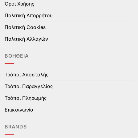
Όροι Χρήσης
Πολιτική Απορρήτου
Πολιτική Cookies
Πολιτική Αλλαγών
ΒΟΉΘΕΙΑ
Τρόποι Αποστολής
Τρόποι Παραγγελίας
Τρόποι Πληρωμής
Επικοινωνία
BRANDS