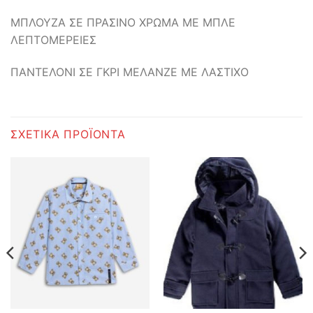
ΜΠΛΟΥΖΑ ΣΕ ΠΡΑΣΙΝΟ ΧΡΩΜΑ ΜΕ ΜΠΛΕ
ΛΕΠΤΟΜΕΡΕΙΕΣ
ΠΑΝΤΕΛΟΝΙ ΣΕ ΓΚΡΙ ΜΕΛΑΝΖΕ ΜΕ ΛΑΣΤΙΧΟ
ΣΧΕΤΙΚΆ ΠΡΟΪΌΝΤΑ