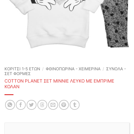
ΚΟΡΙΤΣΙ 1-5 ΕΤΩΝ
/
ΦΘΙΝΟΠΩΡΙΝΆ - ΧΕΙΜΕΡΙΝΆ
/
ΣΥΝΟΛΑ -
ΣΕΤ ΦΟΡΜΕΣ
COTTON PLANET ΣΕΤ MINNIE ΛΕΥΚΟ ΜΕ ΕΜΠΡΙΜΕ
ΚΟΛΑΝ