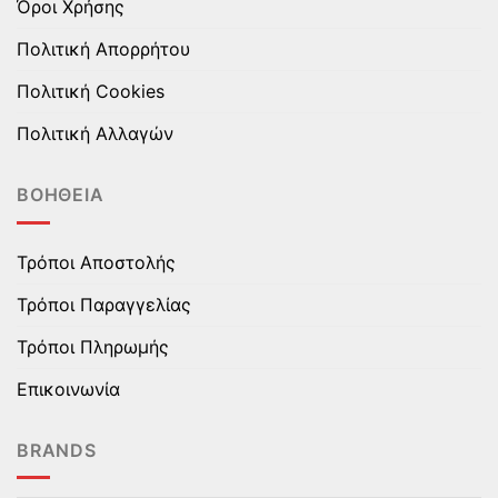
Όροι Χρήσης
Πολιτική Απορρήτου
Πολιτική Cookies
Πολιτική Αλλαγών
ΒΟΉΘΕΙΑ
Τρόποι Αποστολής
Τρόποι Παραγγελίας
Τρόποι Πληρωμής
Επικοινωνία
BRANDS