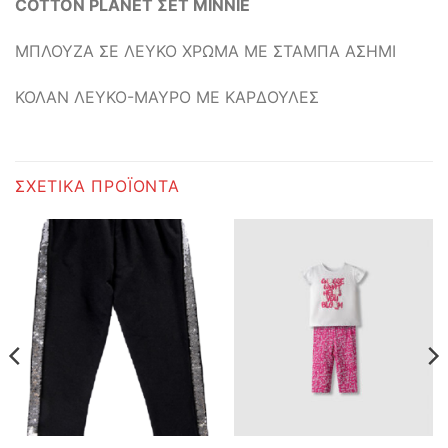
COTTON PLANET ΣΕΤ MΙΝΝΙΕ
ΜΠΛΟΥΖΑ ΣΕ ΛΕΥΚΟ ΧΡΩΜΑ ΜΕ ΣΤΑΜΠΑ ΑΣΗΜΙ
ΚΟΛΑΝ ΛΕΥΚΟ-ΜΑΥΡΟ ΜΕ ΚΑΡΔΟΥΛΕΣ
ΣΧΕΤΙΚΆ ΠΡΟΪΌΝΤΑ