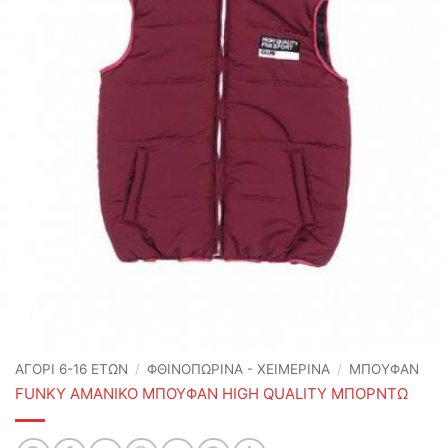
ΑΓΟΡΙ 6-16 ΕΤΩΝ
/
ΦΘΙΝΟΠΩΡΙΝΆ - ΧΕΙΜΕΡΙΝΆ
/
ΜΠΟΥΦΑΝ
FUNKY ΑΜΑΝΙΚΟ ΜΠΟΥΦΑΝ HIGH QUALITY ΜΠΟΡΝΤΩ