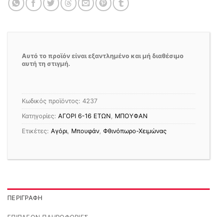
Αυτό το προϊόν είναι εξαντλημένο και μή διαθέσιμο
αυτή τη στιγμή.
Κωδικός προϊόντος:
4237
Κατηγορίες:
ΑΓΟΡΙ 6-16 ΕΤΩΝ
,
ΜΠΟΥΦΑΝ
Ετικέτες:
Αγόρι
,
Μπουφάν
,
Φθινόπωρο-Χειμώνας
ΠΕΡΙΓΡΑΦΉ