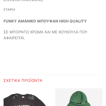
ΕΠΙΠΛΈΟΝ ΠΛΗΡΟΦΟΡΊΕΣ
ΕΤΑΙΡΊΑ
FUNKY ΑΜΑΝΙΚΟ ΜΠΟΥΦΑΝ HIGH QUALITY
ΣΕ ΜΠΟΡΝΤΩ ΧΡΩΜΑ ΚΑΙ ΜΕ ΚΟΥΚΟΥΛΑ ΠΟΥ
ΑΦΑΙΡΕΙΤΑΙ.
ΣΧΕΤΙΚΆ ΠΡΟΪΌΝΤΑ