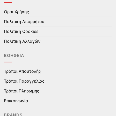
Όροι Χρήσης
Πολιτική Απορρήτου
Πολιτική Cookies
Πολιτική Αλλαγών
ΒΟΉΘΕΙΑ
Τρόποι Αποστολής
Τρόποι Παραγγελίας
Τρόποι Πληρωμής
Επικοινωνία
BRANDS