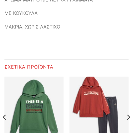
ΜΕ ΚΟΥΚΟΥΛΑ
ΜΑΚΡΙΑ, ΧΩΡΙΣ ΛΑΣΤΙΧΟ
ΣΧΕΤΙΚΆ ΠΡΟΪΌΝΤΑ